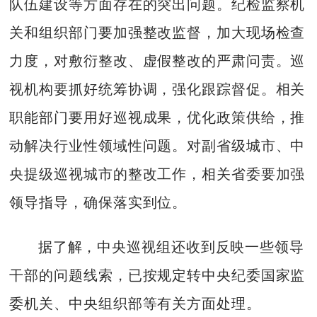
队伍建设等方面存在的突出问题。纪检监察机
关和组织部门要加强整改监督，加大现场检查
力度，对敷衍整改、虚假整改的严肃问责。巡
视机构要抓好统筹协调，强化跟踪督促。相关
职能部门要用好巡视成果，优化政策供给，推
动解决行业性领域性问题。对副省级城市、中
央提级巡视城市的整改工作，相关省委要加强
领导指导，确保落实到位。
据了解，中央巡视组还收到反映一些领导
干部的问题线索，已按规定转中央纪委国家监
委机关、中央组织部等有关方面处理。