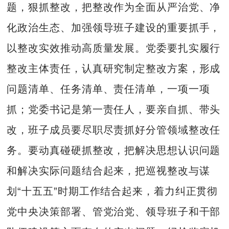
题，狠抓整改，把整改作为全面从严治党、净
化政治生态、加强领导班子建设的重要抓手，
以整改实效推动高质量发展。党委要扎实履行
整改主体责任，认真研究制定整改方案，形成
问题清单、任务清单、责任清单，一项一项
抓；党委书记是第一责任人，要亲自抓、带头
改，班子成员要尽职尽责抓好分管领域整改任
务。要动真碰硬抓整改，把解决思想认识问题
和解决实际问题结合起来，把巡视整改与谋
划“十五五”时期工作结合起来，着力纠正贯彻
党中央决策部署、管党治党、领导班子和干部