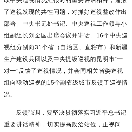
了巡视发现的共性问题，对抓好巡视整改作出
部署。中央书记处书记、中央巡视工作领导小
组副组长刘金国出席会议并讲话。16个中央巡
视组分别向31个省（自治区、直辖市）和新疆
生产建设兵团以及中央提级巡视的昆明市“一
对一”反馈了巡视情况，并会同相关省委巡视
组向联动巡视的15个副省级城市反馈了巡视情
况。
反馈强调，要坚决贯彻落实习近平总书记
重要讲话精神，切实提高政治站位，正视问