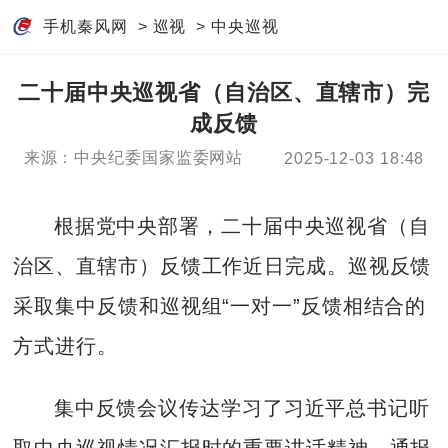
手机秦风网
>
巡视
>
中央巡视
二十届中央巡视省（自治区、直辖市）完
成反馈
来源：中央纪委国家监委网站
2025-12-03 18:48
根据党中央部署，二十届中央巡视省（自
治区、直辖市）反馈工作近日完成。巡视反馈
采取集中反馈和巡视组“一对一”反馈相结合的
方式进行。
集中反馈会议传达学习了习近平总书记听
取中央巡视情况汇报时的重要讲话精神，通报