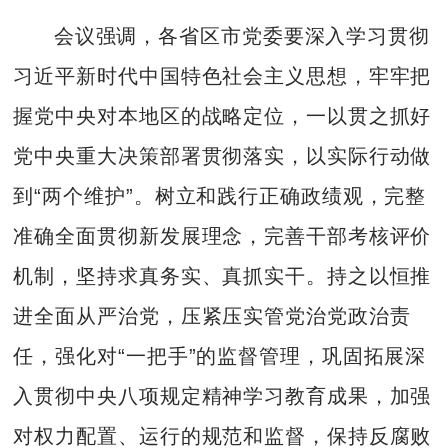
会议强调，各省区市党委要深入学习贯彻
习近平新时代中国特色社会主义思想，牢牢把
握党中央对本地区的战略定位，一以贯之抓好
党中央重大决策部署贯彻落实，以实际行动做
到“两个维护”。树立和践行正确政绩观，完整
准确全面贯彻新发展理念，完善干部考核评价
机制，坚持求真务实、真抓实干。持之以恒推
进全面从严治党，压紧压实管党治党政治责
任，强化对“一把手”的监督管理，巩固拓展深
入贯彻中央八项规定精神学习教育成果，加强
对权力配置、运行的规范和监督，保持反腐败