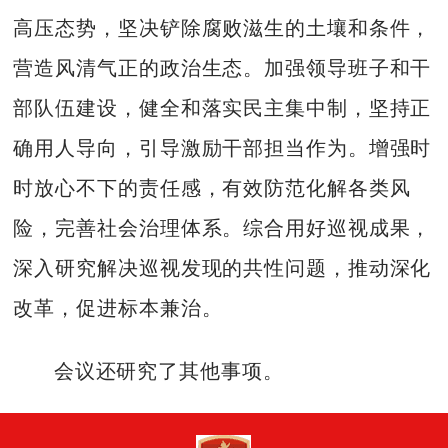
高压态势，坚决铲除腐败滋生的土壤和条件，
营造风清气正的政治生态。加强领导班子和干
部队伍建设，健全和落实民主集中制，坚持正
确用人导向，引导激励干部担当作为。增强时
时放心不下的责任感，有效防范化解各类风
险，完善社会治理体系。综合用好巡视成果，
深入研究解决巡视发现的共性问题，推动深化
改革，促进标本兼治。
会议还研究了其他事项。