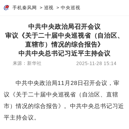
手机秦风网
>
巡视
>
中央巡视
中共中央政治局召开会议
审议《关于二十届中央巡视省（自治区、
直辖市）情况的综合报告》
中共中央总书记习近平主持会议
来源：新华社
2025-11-28 15:14
中共中央政治局11月28日召开会议，审
议《关于二十届中央巡视省（自治区、直辖
市）情况的综合报告》。中共中央总书记习近
平主持会议。