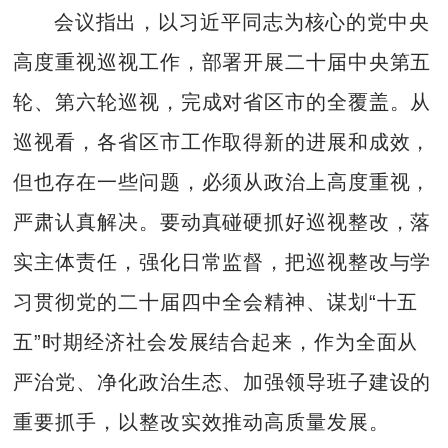
会议指出，以习近平同志为核心的党中央
高度重视巡视工作，部署开展二十届中央第五
轮、第六轮巡视，完成对省区市的全覆盖。从
巡视看，各省区市工作取得新的进展和成效，
但也存在一些问题，必须从政治上高度重视，
严肃认真解决。要动真碰硬抓好巡视整改，落
实主体责任，强化日常监督，把巡视整改与学
习贯彻党的二十届四中全会精神、谋划“十五
五”时期经济社会发展结合起来，作为全面从
严治党、净化政治生态、加强领导班子建设的
重要抓手，以整改实效推动高质量发展。