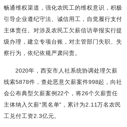
畅通维权渠道，强化农民工的维权意识，积极
引导企业遵纪守法、诚信用工，自觉履行支付
主体责任。对涉及农民工欠薪信访举报实行提
级办理，建立专项台账，对主管部门失职、失
察行为，依纪依规严肃问责。
2020年，西安市人社系统协调处理欠薪
线索5878件，查处恶意欠薪案件998起，向社
会公布典型欠薪案例22个，将26个欠薪责任
主体纳入欠薪“黑名单”，累计为2.11万名农民
工兑付工资2.3亿元。