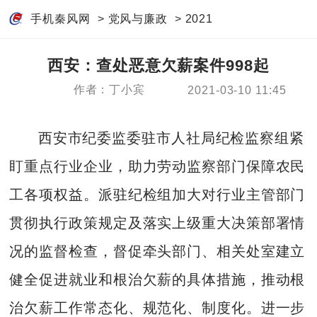
手机秦风网
>
党风与廉政
>
2021
西安：查处恶意欠薪案件998起
作者：丁小宾
2021-03-10 11:45
西安市纪委监委驻市人社局纪检监察组紧
盯重点行业企业，助力劳动监察部门保障农民
工各项权益。派驻纪检组加大对行业主管部门
贯彻执行政策规定及落实上级重大决策部署情
况的监督检查，督促牵头部门、相关处室建立
健全促进就业和根治欠薪的具体措施，推动根
治欠薪工作常态化、规范化、制度化。进一步