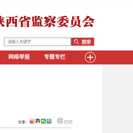
网络举报
专题专栏
打印
分享：