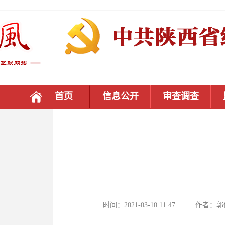
首页
信息公开
审查调查
时间：2021-03-10 11:47 作者：