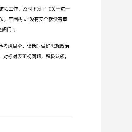
该项工作，及时下发了《关于进一
位，牢固树立“没有安全就没有审
全阀门”。
险考虑周全，谈话时做好思想政治
，对标对表正视问题，积极认领，