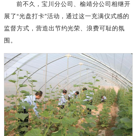
前不久，宝川分公司、榆靖分公司相继开
展了“光盘打卡”活动，通过这一充满仪式感的
监督方式，营造出节约光荣、浪费可耻的氛
围。