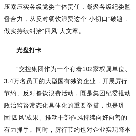
压紧压实各级党委主体责任，凝聚各级纪委监
督合力，从反对餐饮浪费这个“小切口”破题，
做实持续纠治“四风”大文章。
光盘打卡
“交控集团作为一个有着102家权属单位、
3.4万名员工的大型国有独资企业，开展厉行
节约、反对餐饮浪费活动，既是集团纪委推动
政治监督常态化具体化的重要举措，也是巩
固‘四风’成果、推动干部作风持续向好向善的
有力抓手。同时，厉行节约也对企业实现降本