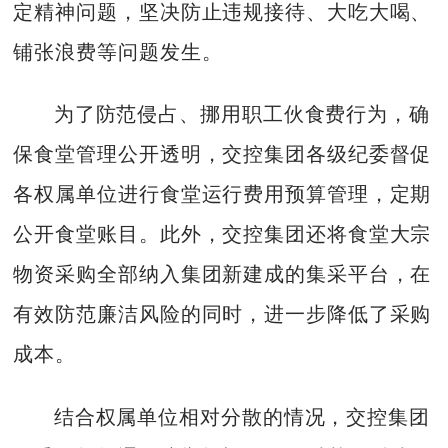
定精神问题，坚决防止违规接待、大吃大喝、
铺张浪费等问题发生。
为了防范侵占、挪用职工伙食费行为，确
保食堂管理公开透明，交控集团各级纪委督促
各权属单位进行食堂运行费用预算管理，定期
公开食堂账目。此外，交控集团还将食堂大宗
物资采购全部纳入集团新建成的集采平台，在
有效防范廉洁风险的同时，进一步降低了采购
成本。
结合权属单位相对分散的情况，交控集团