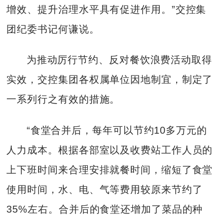
增效、提升治理水平具有促进作用。”交控集
团纪委书记何谦说。
为推动厉行节约、反对餐饮浪费活动取得
实效，交控集团各权属单位因地制宜，制定了
一系列行之有效的措施。
“食堂合并后，每年可以节约10多万元的
人力成本。根据各部室以及收费站工作人员的
上下班时间来合理安排就餐时间，缩短了食堂
使用时间，水、电、气等费用较原来节约了
35%左右。合并后的食堂还增加了菜品的种