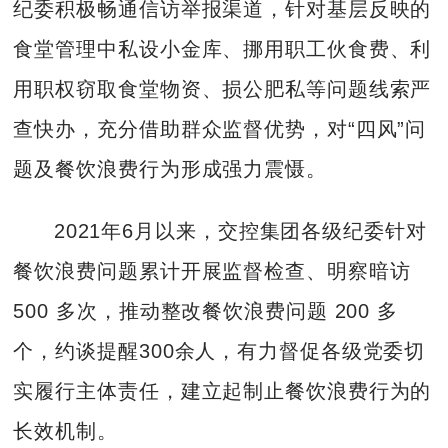
纪委积极畅通信访举报渠道，针对基层反映的
食堂管理中私设小金库、挪用职工伙食费、利
用职权窃取食堂物资、损公肥私等问题线索严
查快办，充分借助群众监督优势，对“四风”问
题及餐饮浪费行为形成强力震慑。
2021年6月以来，交控集团各级纪委针对
餐饮浪费问题累计开展监督检查、明察暗访
500 多次，推动整改餐饮浪费问题 200 多
个，约谈提醒300余人，有力督促各级党委切
实履行主体责任，建立起制止餐饮浪费行为的
长效机制。