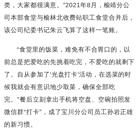
类，大家都很满意。”2021年8月，榆靖分公
司本部食堂与榆林北收费站职工食堂合并后，
该公司纪委书记朱云飞算了这样一笔账。
“食堂里的饭菜，难免有不合胃口的，以
前总是把爱吃的先挑着吃完，不爱吃的就剩下
了。自从参加了‘光盘打卡’活动，在选菜的时
候我就会有意识地少取菜，确保全部吃
完。”餐后立刻拿出手机将空盘、空碗拍照发
微信群“打卡”，成了宝川分公司员工孙岩正雄
的新习惯。