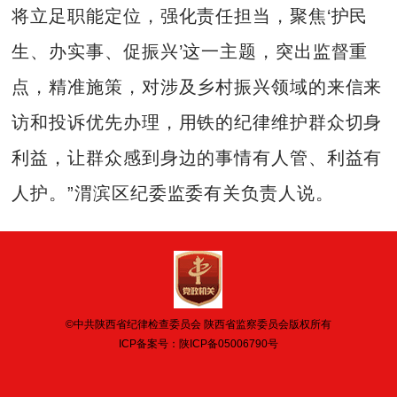
将立足职能定位，强化责任担当，聚焦‘护民
生、办实事、促振兴’这一主题，突出监督重
点，精准施策，对涉及乡村振兴领域的来信来
访和投诉优先办理，用铁的纪律维护群众切身
利益，让群众感到身边的事情有人管、利益有
人护。”渭滨区纪委监委有关负责人说。
©中共陕西省纪律检查委员会 陕西省监察委员会版权所有
ICP备案号：
陕ICP备05006790号