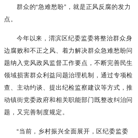
群众的“急难愁盼”，就是正风反腐的发力
点。
今年以来，渭滨区纪委监委将整治群众身
边腐败和不正之风、着力解决群众急难愁盼问
题纳入党风政风监督工作要点，不断完善民生
领域损害群众利益问题治理机制，通过专项检
查、主动约谈、提出纪检监察建议等方式，推
动镇街党委政府和相关职能部门既整改纠治问
题，又完善制度规定。
“当前，乡村振兴全面展开，区纪委监委