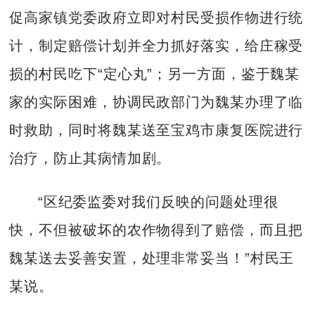
促高家镇党委政府立即对村民受损作物进行统
计，制定赔偿计划并全力抓好落实，给庄稼受
损的村民吃下“定心丸”；另一方面，鉴于魏某
家的实际困难，协调民政部门为魏某办理了临
时救助，同时将魏某送至宝鸡市康复医院进行
治疗，防止其病情加剧。
“区纪委监委对我们反映的问题处理很
快，不但被破坏的农作物得到了赔偿，而且把
魏某送去妥善安置，处理非常妥当！”村民王
某说。