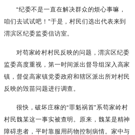
“纪委不是一直在解决群众的烦心事嘛，
咱们去试试吧！”于是，村民们选出代表来到
渭滨区纪委监委信访室。
对苟家岭村村民反映的问题，渭滨区纪委
监委高度重视，第一时间派出督导组深入高家
镇，督促高家镇党委政府和辖区派出所对村民
反映的毁苗问题进行调查。
很快，破坏庄稼的“罪魁祸首”系苟家岭村
村民魏某这一事实被查明。原来，魏某是精神
障碍患者，平时靠服用药物控制病情。家中与