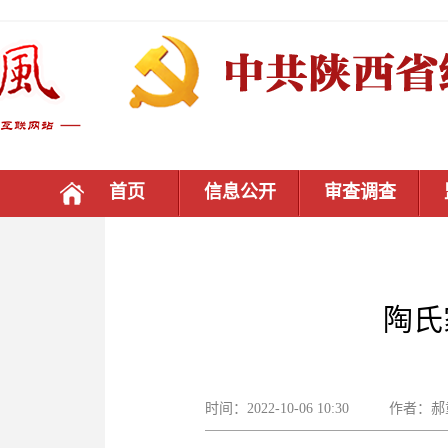
首页
信息公开
审查调查
陶氏
时间：2022-10-06 10:30 作者：