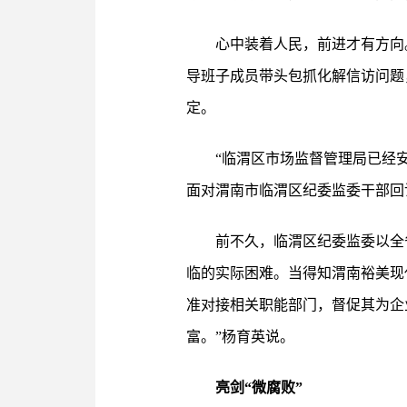
心中装着人民，前进才有方向
导班子成员带头包抓化解信访问题
定。
“临渭区市场监督管理局已经
面对渭南市临渭区纪委监委干部回
前不久，临渭区纪委监委以全
临的实际困难。当得知渭南裕美现
准对接相关职能部门，督促其为企
富。”杨育英说。
亮剑“微腐败”