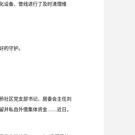
化设备、管线进行了及时清理维
好的守护。
桥社区党支部书记、居委会主任刘
留并私自外借集体资金……近日，