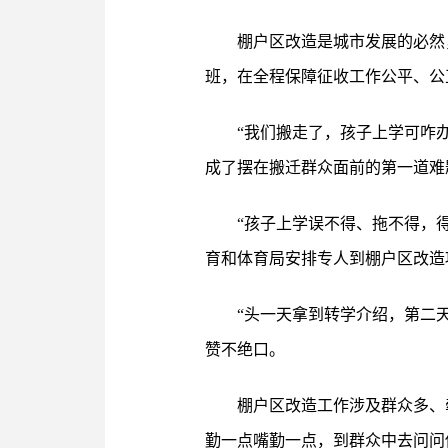
棚户区改造是城市发展的必然
班，在全程保障征收工作公平、公
“我们搬走了，孩子上学可咋办
成了摆在搬迁群众面前的第一道难
“孩子上学误不得、拖不得，
育和体育局安排专人到棚户区改造
“头一天拿到转学介绍，第二
赞不绝口。
棚户区改造工作涉及群众多、
勤一点嘴勤一点，到群众中去问问