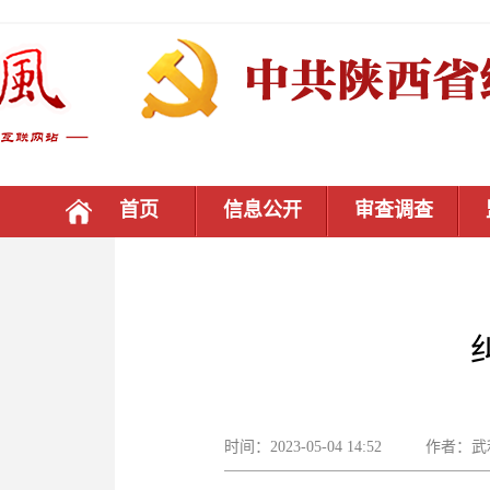
首页
信息公开
审查调查
时间：2023-05-04 14:52 作者：