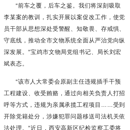
“前车之覆，后车之鉴。我们将深刻吸取
李某案的教训，扎实开展以案促改工作，使党
员干部从思想深处受警醒、知敬畏、存戒惧、
守底线，推动全市文物系统全面从严治党向纵
深发展。”宝鸡市文物局党组书记、局长刘宏
斌表态。
“该市人大常委会原副主任违规插手干预
工程建设、收受贿赂，通过向相关负责人打招
呼等方式，违规为亲属承揽工程项目……受到
开除党籍处分，涉嫌犯罪问题移送司法机关依
法处理。”近日，西安高新区纪检监察工委将