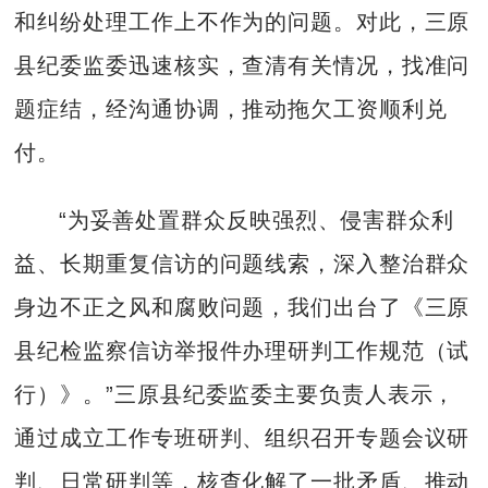
和纠纷处理工作上不作为的问题。对此，三原
县纪委监委迅速核实，查清有关情况，找准问
题症结，经沟通协调，推动拖欠工资顺利兑
付。
“为妥善处置群众反映强烈、侵害群众利
益、长期重复信访的问题线索，深入整治群众
身边不正之风和腐败问题，我们出台了《三原
县纪检监察信访举报件办理研判工作规范（试
行）》。”三原县纪委监委主要负责人表示，
通过成立工作专班研判、组织召开专题会议研
判、日常研判等，核查化解了一批矛盾、推动