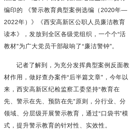
编印的 《警示教育典型案例选编（2020年—
2022年）》《西安高新区公职人员廉洁教育
读本》，发放到全区各级党组织，一个个“活
教材”为广大党员干部敲响了“廉洁警钟”。
记者了解到，为充分发挥典型案例反面教
材作用，做好查办案件“后半篇文章”，今年以
来，西安高新区纪检监察工委坚持“教育在
先、警示在先、预防在先”原则，分行业、分
领域、分层级开展警示教育，通过“口袋书”模
式，提升警示教育的针对性、实效性。