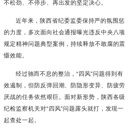
不松劲、不停步、再出发的坚定决心。
近年来，陕西省纪委监委保持严的氛围惩
的力度，多次面向社会通报曝光违反中央八项
规定精神问题典型案例，持续释放不敢腐的震
慑效能。
经过驰而不息的整治，“四风”问题得到有
效遏制，但防反弹回潮、防隐形变异、防疲劳
厌战的任务依然艰巨。面对新形势，陕西各级
纪检监察机关对“四风”问题露头就打，发现一
起查处一起。