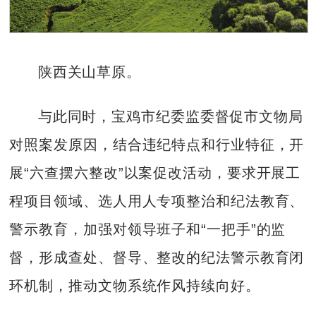
陕西关山草原。
与此同时，宝鸡市纪委监委督促市文物局
对照案发原因，结合违纪特点和行业特征，开
展“六查摆六整改”以案促改活动，要求开展工
程项目领域、选人用人专项整治和纪法教育、
警示教育，加强对领导班子和“一把手”的监
督，形成查处、督导、整改的纪法警示教育闭
环机制，推动文物系统作风持续向好。