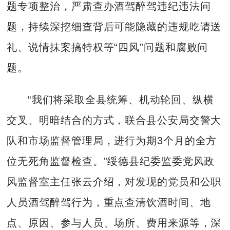
题专项整治，严肃查办酒驾醉驾违纪违法问
题，持续深挖细查背后可能隐藏的违规吃请送
礼、说情抹案搞特权等“四风”问题和腐败问
题。
“我们将采取全县统筹、机动轮回、纵横
交叉、明暗结合的方式，联合县公安局交警大
队和市场监督管理局，进行为期3个月的全方
位无死角监督检查。”绥德县纪委监委党风政
风监督室主任张云介绍，对发现的党员和公职
人员酒驾醉驾行为，重点查清饮酒时间、地
点、原因、参与人员、场所、费用来源等，深