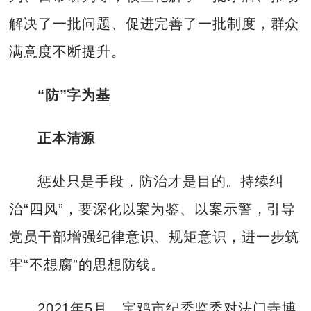
解决了一批问题、促进完善了一批制度，群众
满意度不断提升。
“防”字为基
正本清源
惩处只是手段，防治才是目的。持续纠
治“四风”，要深化以案为鉴、以案示警，引导
党员干部增强纪律意识、规矩意识，进一步筑
牢“不想腐”的思想防线。
2021年5月，宝鸡市纪委监委对法门寺博