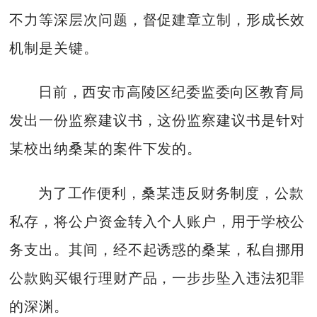
不力等深层次问题，督促建章立制，形成长效
机制是关键。
日前，西安市高陵区纪委监委向区教育局
发出一份监察建议书，这份监察建议书是针对
某校出纳桑某的案件下发的。
为了工作便利，桑某违反财务制度，公款
私存，将公户资金转入个人账户，用于学校公
务支出。其间，经不起诱惑的桑某，私自挪用
公款购买银行理财产品，一步步坠入违法犯罪
的深渊。