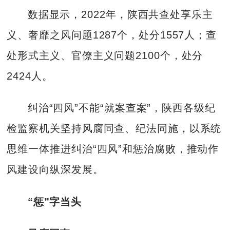
数据显示，2022年，陕西共查处享乐主
义、奢靡之风问题1287个，处分1557人；查
处形式主义、官僚主义问题2100个，处分
2424人。
纠治“四风”不能“就案查案”，陕西各级纪
检监察机关坚持风腐同查、纪法同施，以系统
思维一体推进纠治“四风”和惩治腐败，推动作
风建设向纵深发展。
“惩”字当头