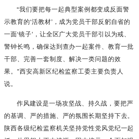
“我们要把每一起典型案例都变成反面警
示教育的‘活教材’，成为党员干部反躬自省的
一面‘镜子’，让全区广大党员干部引以为戒、
警钟长鸣，确保达到查办一起案件、教育一批
干部、完善一套制度、解决一类问题的效
果。”西安高新区纪检监察工委主要负责人
说。
作风建设是一场攻坚战、持久战，要把严
的基调、严的措施、严的氛围长期坚持下去。
陕西各级纪检监察机关坚持党性党风党纪一起