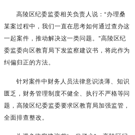
高陵区纪委监委相关负责人说：“办理桑
某案过程中，我们一直在思考如何通过查办这
一起案件，推动解决这一类问题。”高陵区纪
委监委向区教育局下发监察建议书，将此作为
纠偏归正的方法。
针对案件中财务人员法律意识淡薄、知识
匮乏，财务管理制度不健全、执行不严格等问
题，高陵区纪委监委要求区教育局加强监管，
全面排查整改。