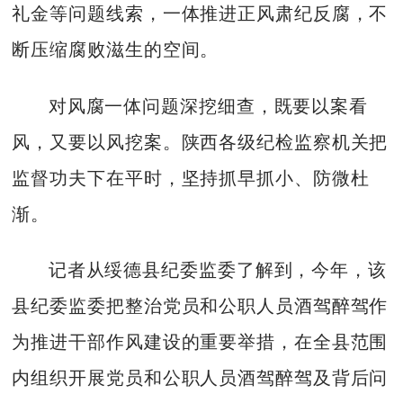
礼金等问题线索，一体推进正风肃纪反腐，不
断压缩腐败滋生的空间。
对风腐一体问题深挖细查，既要以案看
风，又要以风挖案。陕西各级纪检监察机关把
监督功夫下在平时，坚持抓早抓小、防微杜
渐。
记者从绥德县纪委监委了解到，今年，该
县纪委监委把整治党员和公职人员酒驾醉驾作
为推进干部作风建设的重要举措，在全县范围
内组织开展党员和公职人员酒驾醉驾及背后问