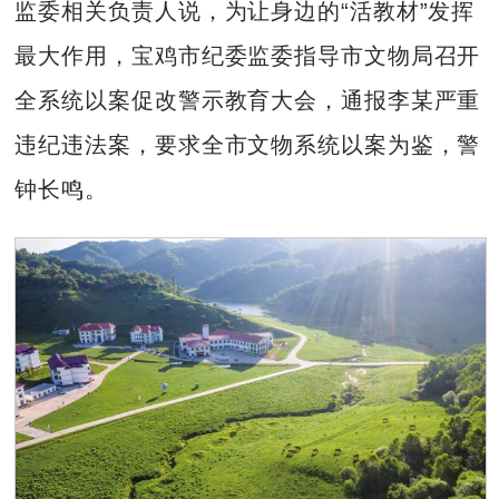
监委相关负责人说，为让身边的“活教材”发挥
最大作用，宝鸡市纪委监委指导市文物局召开
全系统以案促改警示教育大会，通报李某严重
违纪违法案，要求全市文物系统以案为鉴，警
钟长鸣。