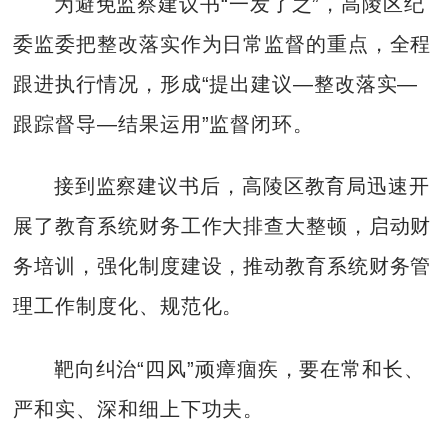
为避免监察建议书“一发了之”，高陵区纪
委监委把整改落实作为日常监督的重点，全程
跟进执行情况，形成“提出建议—整改落实—
跟踪督导—结果运用”监督闭环。
接到监察建议书后，高陵区教育局迅速开
展了教育系统财务工作大排查大整顿，启动财
务培训，强化制度建设，推动教育系统财务管
理工作制度化、规范化。
靶向纠治“四风”顽瘴痼疾，要在常和长、
严和实、深和细上下功夫。