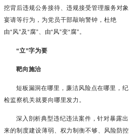
挖背后违规公务接待、违规接受管理服务对象
宴请等行为，为党员干部敲响警钟，杜绝
由“风”及“腐”、由“风”变“腐”。
“立”字为要
靶向施治
短板漏洞在哪里，廉洁风险点在哪里，纪
检监察机关就要向哪里发力。
深入剖析典型违纪违法案件，针对暴露出
来的制度建设薄弱、权力制衡不够、风险防控