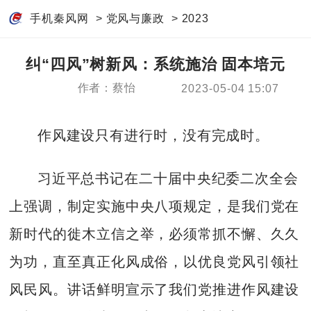
手机秦风网
>
党风与廉政
>
2023
纠“四风”树新风：系统施治 固本培元
作者：蔡怡
2023-05-04 15:07
作风建设只有进行时，没有完成时。
习近平总书记在二十届中央纪委二次全会
上强调，制定实施中央八项规定，是我们党在
新时代的徙木立信之举，必须常抓不懈、久久
为功，直至真正化风成俗，以优良党风引领社
风民风。讲话鲜明宣示了我们党推进作风建设