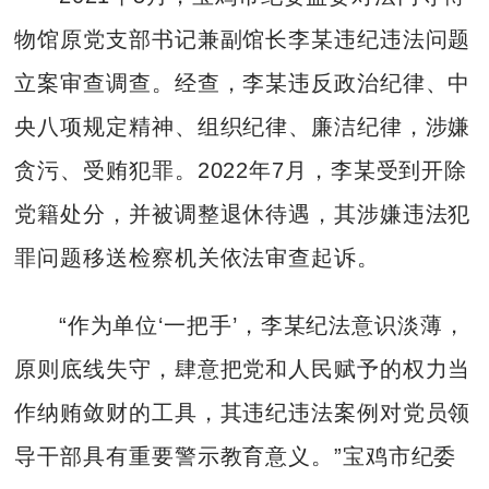
物馆原党支部书记兼副馆长李某违纪违法问题
立案审查调查。经查，李某违反政治纪律、中
央八项规定精神、组织纪律、廉洁纪律，涉嫌
贪污、受贿犯罪。2022年7月，李某受到开除
党籍处分，并被调整退休待遇，其涉嫌违法犯
罪问题移送检察机关依法审查起诉。
“作为单位‘一把手’，李某纪法意识淡薄，
原则底线失守，肆意把党和人民赋予的权力当
作纳贿敛财的工具，其违纪违法案例对党员领
导干部具有重要警示教育意义。”宝鸡市纪委