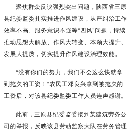
聚焦群众反映强烈突出问题，陕西省三原
县纪委监委扎实推进作风建设，从严纠治工作
效率不高、服务意识不强等“四风”问题，持续
推动思想大解放、作风大转变、本领大提升、
发展大提质，切实提升作风建设治理效能。
“没有你们的努力，我们不会这么快就拿
到拖欠的工资！”农民工邓良兴拿到被拖欠的
工资后，对该县纪委监委工作人员连声感谢。
此前，三原县纪委监委接到某建筑劳务公
司的举报，反映该县劳动监察大队在劳务管理