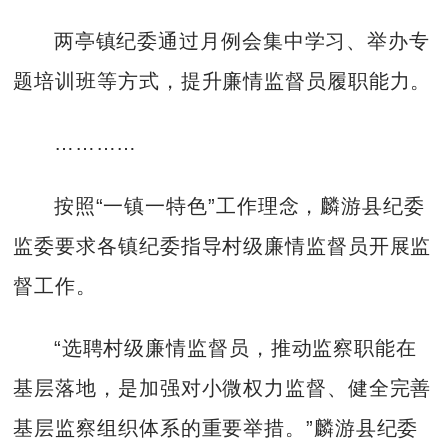
两亭镇纪委通过月例会集中学习、举办专
题培训班等方式，提升廉情监督员履职能力。
…………
按照“一镇一特色”工作理念，麟游县纪委
监委要求各镇纪委指导村级廉情监督员开展监
督工作。
“选聘村级廉情监督员，推动监察职能在
基层落地，是加强对小微权力监督、健全完善
基层监察组织体系的重要举措。”麟游县纪委