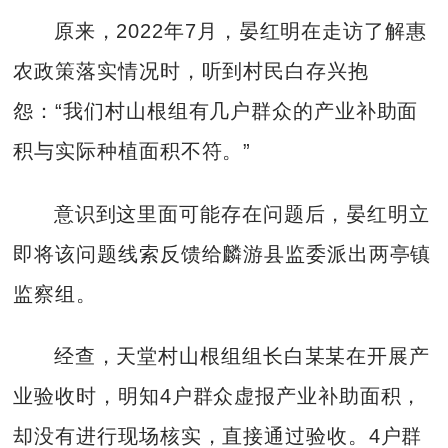
原来，2022年7月，晏红明在走访了解惠
农政策落实情况时，听到村民白存兴抱
怨：“我们村山根组有几户群众的产业补助面
积与实际种植面积不符。”
意识到这里面可能存在问题后，晏红明立
即将该问题线索反馈给麟游县监委派出两亭镇
监察组。
经查，天堂村山根组组长白某某在开展产
业验收时，明知4户群众虚报产业补助面积，
却没有进行现场核实，直接通过验收。4户群