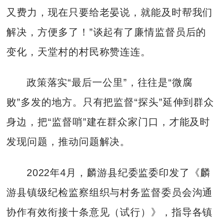
又费力，现在只要给老晏说，就能及时帮我们
解决，方便多了！”谈起有了廉情监督员后的
变化，天堂村的村民称赞连连。
政策落实“最后一公里”，往往是“微腐
败”多发的地方。只有把监督“探头”延伸到群众
身边，把“监督哨”建在群众家门口，才能及时
发现问题，推动问题解决。
2022年4月，麟游县纪委监委印发了《麟
游县镇级纪检监察组织与村务监督委员会沟通
协作有效衔接十条意见（试行）》，指导各镇