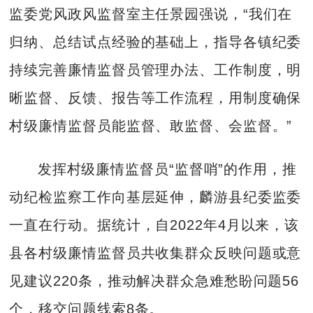
监委党风政风监督室主任景园强说，“我们在
归纳、总结试点经验的基础上，指导各镇纪委
持续完善廉情监督员管理办法、工作制度，明
晰监督、反馈、报告等工作流程，用制度确保
村级廉情监督员能监督、敢监督、会监督。”
发挥村级廉情监督员“监督哨”的作用，推
动纪检监察工作向基层延伸，麟游县纪委监委
一直在行动。据统计，自2022年4月以来，该
县各村级廉情监督员共收集群众反映问题或意
见建议220条，推动解决群众急难愁盼问题56
个，移交问题线索8条。