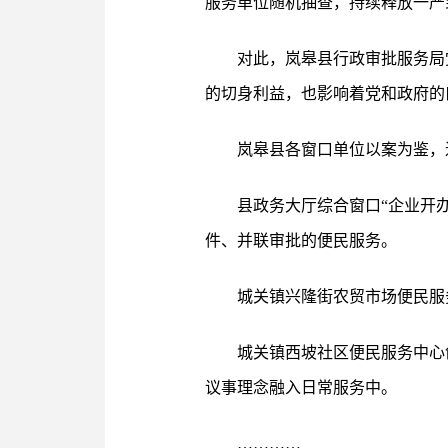
服务单位随机抽查，持续释放一严
对此，岚皋县行政审批服务局
的切身利益，也影响着党和政府的
岚皋县各窗口单位以案为鉴，
县政务大厅综合窗口“企业开
件、并联审批的便民服务。
城关镇兴隆街农贸市场便民服
城关镇西坡社区便民服务中心
议事理念融入日常服务中。
…………