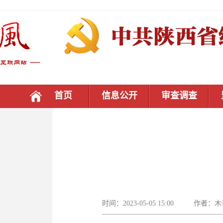
首页
信息公开
审查调查
时间：2023-05-05 15:00 作者：