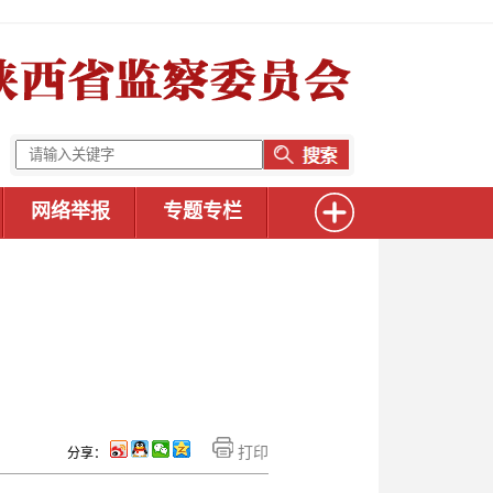
网络举报
专题专栏
打印
分享：