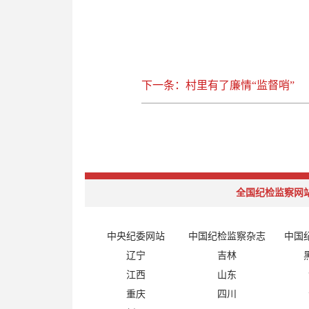
下一条：村里有了廉情“监督哨”
全国纪检监察网
中央纪委网站
中国纪检监察杂志
中国
辽宁
吉林
江西
山东
重庆
四川