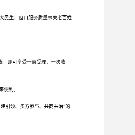
着大民生，窗口服务质量事关老百姓
请表，即可享受一窗受理、一次收
来便利。
党建引领、多方参与、共商共治”的