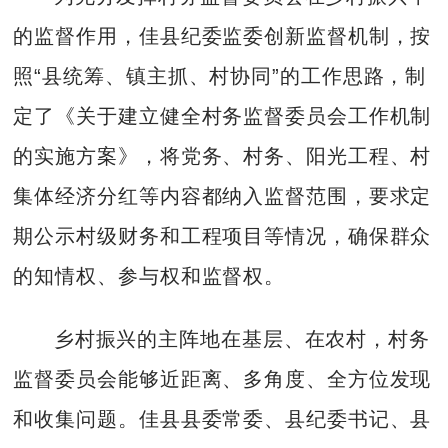
的监督作用，佳县纪委监委创新监督机制，按
照“县统筹、镇主抓、村协同”的工作思路，制
定了《关于建立健全村务监督委员会工作机制
的实施方案》，将党务、村务、阳光工程、村
集体经济分红等内容都纳入监督范围，要求定
期公示村级财务和工程项目等情况，确保群众
的知情权、参与权和监督权。
乡村振兴的主阵地在基层、在农村，村务
监督委员会能够近距离、多角度、全方位发现
和收集问题。佳县县委常委、县纪委书记、县