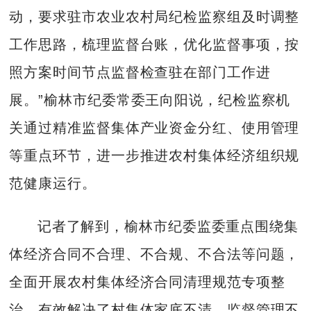
动，要求驻市农业农村局纪检监察组及时调整
工作思路，梳理监督台账，优化监督事项，按
照方案时间节点监督检查驻在部门工作进
展。”榆林市纪委常委王向阳说，纪检监察机
关通过精准监督集体产业资金分红、使用管理
等重点环节，进一步推进农村集体经济组织规
范健康运行。
记者了解到，榆林市纪委监委重点围绕集
体经济合同不合理、不合规、不合法等问题，
全面开展农村集体经济合同清理规范专项整
治，有效解决了村集体家底不清、监督管理不