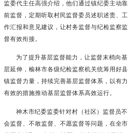
监委代主任高强介绍，他们通过镇纪委主动靠
前监督，定期听取村民监督委员述职述责、工
作汇报和意见建议，让村务监督与纪检监察监
督有效衔接。
为了提升基层监督能力，让监督末梢向基
层延伸，榆林市各级纪检监察机关统筹用好县
镇监督力量，持续完善基层监督体系，以有力
有效的措施推动基层监督体系高效运行。
神木市纪委监委针对村（社区）监督员不
会监督、不敢监督、不愿监督等问题，在全市