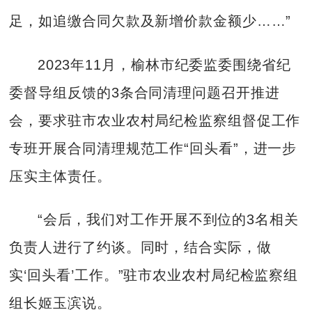
足，如追缴合同欠款及新增价款金额少……”
2023年11月，榆林市纪委监委围绕省纪
委督导组反馈的3条合同清理问题召开推进
会，要求驻市农业农村局纪检监察组督促工作
专班开展合同清理规范工作“回头看”，进一步
压实主体责任。
“会后，我们对工作开展不到位的3名相关
负责人进行了约谈。同时，结合实际，做
实‘回头看’工作。”驻市农业农村局纪检监察组
组长姬玉滨说。