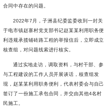
合同中存在的问题。
2022年7月，子洲县纪委监委收到一封关
于电市镇赵寨村党支部书记赵某某利用职务便
利违规承揽铺砖路工程的举报信后，立即成立
核查组，对问题线索进行核实。
通过实地走访，调取资料，与村干部、参
与工程建设的工作人员开展谈话，核查组发
现，赵某某利用职务便利，代表村委会与自己
签订了一份施工承包合同，并交由其他4名村
民施工。