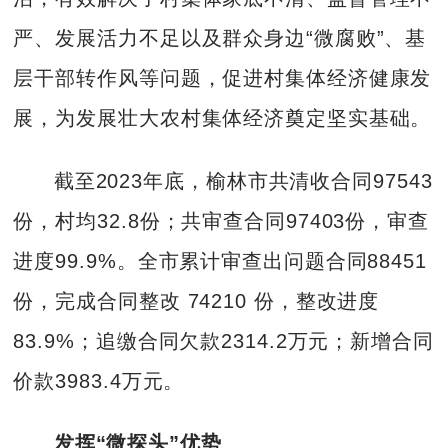
严、发展活力不足以及群众身边“微腐败”、基
层干部转作风等问题，促进村集体经济健康发
展，为发展壮大农村集体经济奠定坚实基础。
截至2023年底，榆林市共清收合同97543
份，村均32.8份；共审查合同97403份，审查
进度99.9%。全市累计审查出问题合同88451
份，完成合同整改 74210 份，整改进度
83.9%；追缴合同欠款2314.2万元；新增合同
价款3983.4万元。
发挥“微探头”优势