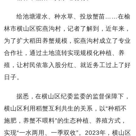
给池塘灌水、种水草、投放蟹苗……在榆
林市横山区驼燕沟村，记者了解到，近年来，
为了扩大稻田养蟹规模，驼燕沟村成立了专业
合作社，通过土地流转实现规模化种植、养
殖，让村民依靠入股分红、就近务工过上了好
日子。
据悉，在横山区纪委监委的监督保障下，
横山区利用稻蟹互利共生的关系，以“种稻不
施肥，养蟹不喂料”的生态种植、养殖方式，
实现“一水两用、一季双收”。2023年，横山区