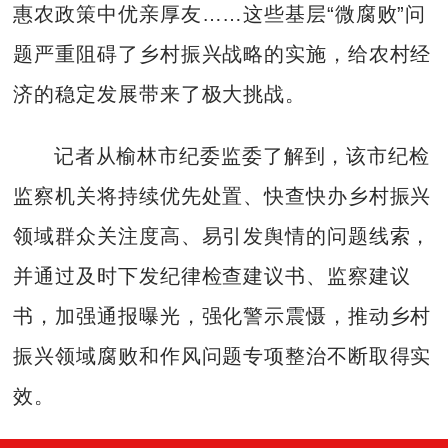
惠农政策中优亲厚友……这些基层“微腐败”问
题严重阻碍了乡村振兴战略的实施，给农村经
济的稳定发展带来了极大挑战。
记者从榆林市纪委监委了解到，该市纪检
监察机关将持续优先处置、快查快办乡村振兴
领域群众关注度高、易引发舆情的问题线索，
并通过及时下发纪律检查建议书、监察建议
书，加强通报曝光，强化警示震慑，推动乡村
振兴领域腐败和作风问题专项整治不断取得实
效。