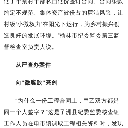
低了个别村干部私自低价签订合同、合同条款
约定不规范、集体资产被侵占的廉洁风险，让
村级‘小微权力’在阳光下运行，为乡村振兴创
造良好的发展环境。”榆林市纪委监委第三监
督检查室负责人说。
从严查办案件
向“微腐败”亮剑
“为什么一份工程合同上，甲乙双方都是
同一个人签字？”这是子洲县纪委监委核查组
工作人员在电市镇调取工程相关资料时，发现