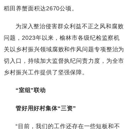
稻田养蟹面积达2670公顷。
为深入整治侵害群众利益不正之风和腐败
问题，2023年以来，榆林市各级纪检监察机
关以乡村振兴领域腐败和作风问题专项整治为
切入口，持续加大监督执纪问责力度，为全市
乡村振兴工作提供了坚强保障。
“室组”联动
管好用好村集体“三资”
“目前，我们的工作还存在一些短板和不