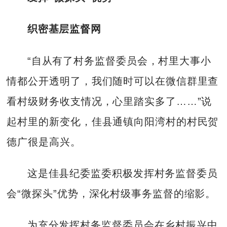
织密基层监督网
“自从有了村务监督委员会，村里大事小
情都公开透明了，我们随时可以在微信群里查
看村级财务收支情况，心里踏实多了……”说
起村里的新变化，佳县通镇向阳湾村的村民贺
德广很是高兴。
这是佳县纪委监委积极发挥村务监督委员
会“微探头”优势，深化村级事务监督的缩影。
为充分发挥村务监督委员会在乡村振兴中