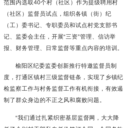
范围内选取40个村（社区）作为提级聘用村
（社区）监督员试点，组织各镇（街）纪
（工）委书记、专职委员和试点村党支部书
记、监委会主任，开展“三资”管理、信访举
报、财务管理、日常监督等重点内容的培训。
榆阳区纪委监委创新推行特邀监督员制
度，打通区镇村三级监督链条，实现了乡镇纪
检监察工作与村务监督工作有机衔接，有效遏
制了群众身边的不正之风和腐败问题。
“我们通过扎紧织密基层监督网，大大降