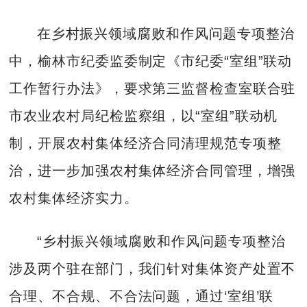
在乡村振兴领域腐败和作风问题专项整治
中，榆林市纪委监委制定《市纪委“室组”联动
工作暂行办法》，要求第三监督检查室联合驻
市农业农村局纪检监察组，以“室组”联动机
制，开展农村集体经济合同清理规范专项整
治，进一步加强农村集体经济合同管理，增强
农村集体经济实力。
“乡村振兴领域腐败和作风问题专项整治
涉及两个驻在部门，我们针对集体资产处置不
合理、不合规、不合法问题，通过‘室组’联