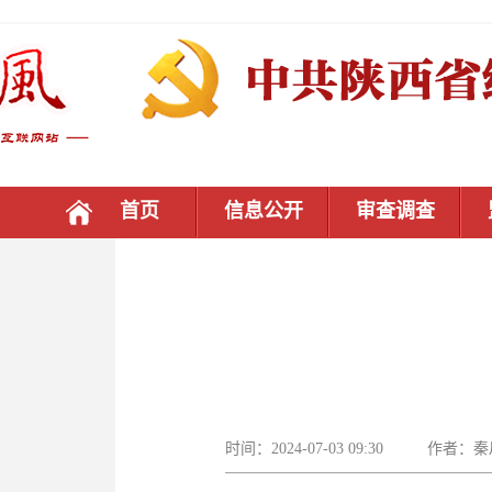
首页
信息公开
审查调查
时间：2024-07-03 09:30 作者：