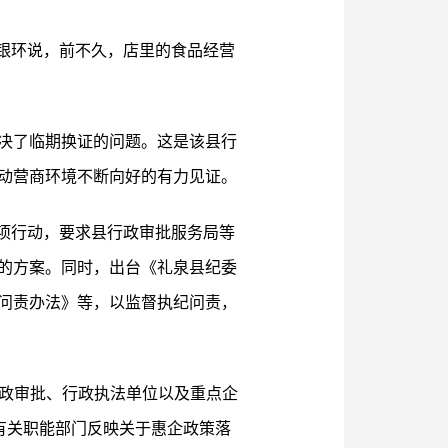
王银环说，前不久，店里的食品经营
解决了临期换证的问题。这是该县行
推动营商环境不断向好的有力见证。
项行动，要求县行政审批服务局等
的方案。同时，出台《礼泉县纪委
问责办法》等，以监督执纪问责，
行政审批、行政执法单位以及重点企
有关职能部门反映关于惠企政策落