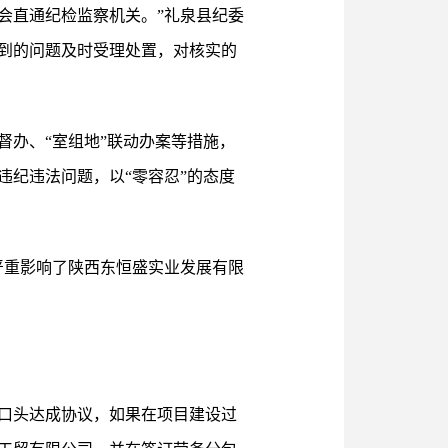
会直通纪检监察机关。”礼泉县纪委
到的问题及时受理处置，对核实的
办、“室组地”联动办案等措施，
纪违法问题，以“零容忍”的态度
严重影响了陕西东恒盛实业发展有限
口头达成协议，如果在项目建设过