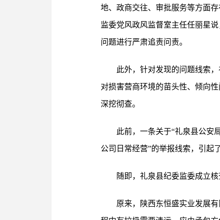
地、政商交往、审批服务等方面存
监委党风政风监督室主任任丽星说
问题进行严肃追责问责。
此外，针对发现的问题线索，
对损害营商环境的苗头性、倾向性
深挖彻查。
此前，一条关于“礼泉县公安
公司日常经营”的举报线索，引起
随即，礼泉县纪委监委成立核
原来，陕西东恒盛实业发展有