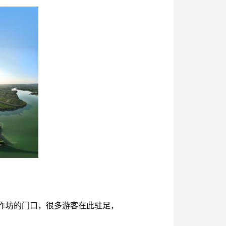
作坊的门口，很多游客在此驻足，