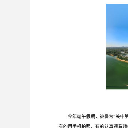
今年端午假期，被誉为“关中
有的用手机拍照，有的认真观看辣