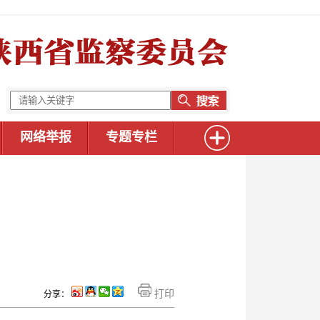
网络举报
专题专栏
打印
分享：