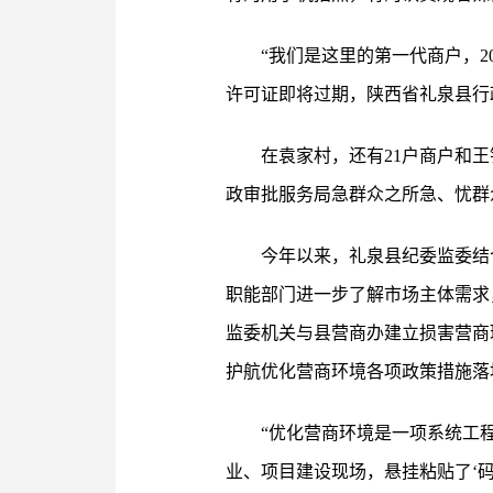
“我们是这里的第一代商户，
许可证即将过期，陕西省礼泉县行
在袁家村，还有21户商户和
政审批服务局急群众之所急、忧群
今年以来，礼泉县纪委监委结
职能部门进一步了解市场主体需求
监委机关与县营商办建立损害营商
护航优化营商环境各项政策措施落
“优化营商环境是一项系统工
业、项目建设现场，悬挂粘贴了‘