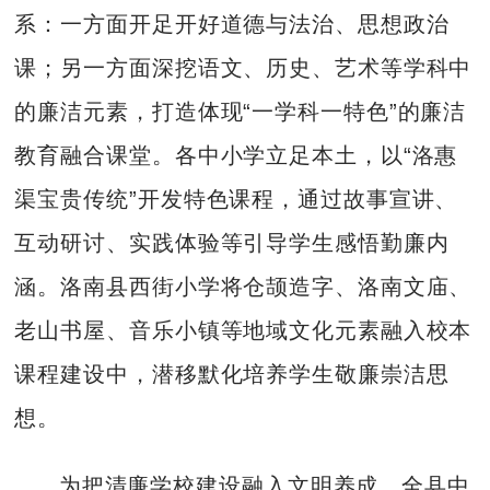
系：一方面开足开好道德与法治、思想政治
课；另一方面深挖语文、历史、艺术等学科中
的廉洁元素，打造体现“一学科一特色”的廉洁
教育融合课堂。各中小学立足本土，以“洛惠
渠宝贵传统”开发特色课程，通过故事宣讲、
互动研讨、实践体验等引导学生感悟勤廉内
涵。洛南县西街小学将仓颉造字、洛南文庙、
老山书屋、音乐小镇等地域文化元素融入校本
课程建设中，潜移默化培养学生敬廉崇洁思
想。
为把清廉学校建设融入文明养成，全县中