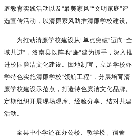
庭教育实践活动以及“最美家风”“文明家庭”评
选宣传活动，以清廉家风助推清廉学校建设。
为推动清廉学校建设从“单点突破”迈向“全
域共进”，洛南县以阵地“廉”建为抓手，深入推
进校园廉洁文化建设。因地制宜，立足学校办
学特色实施清廉学校“领航工程”，分层培育清
廉学校建设示范点，打造特色廉洁文化品牌。
定期组织开展现场观摩、经验分享、结对共建
活动。
全县中小学还在办公楼、教学楼、宿舍