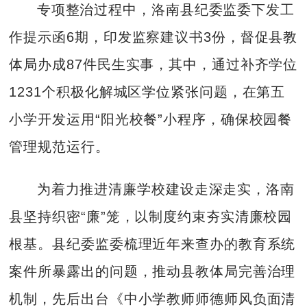
专项整治过程中，洛南县纪委监委下发工
作提示函6期，印发监察建议书3份，督促县教
体局办成87件民生实事，其中，通过补齐学位
1231个积极化解城区学位紧张问题，在第五
小学开发运用“阳光校餐”小程序，确保校园餐
管理规范运行。
为着力推进清廉学校建设走深走实，洛南
县坚持织密“廉”笼，以制度约束夯实清廉校园
根基。县纪委监委梳理近年来查办的教育系统
案件所暴露出的问题，推动县教体局完善治理
机制，先后出台《中小学教师师德师风负面清