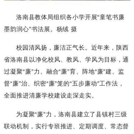
洛南县教体局组织各小学开展“童笔书廉
墨韵润心”书法展。杨绒 摄
校园清风扬，廉洁正气长。近年来，陕西
省洛南县以净化校风、教风、学风为目标，通
过凝聚“廉”力、融合“廉”育、阵地“廉”建、监
督“廉”治、织密“廉”笼的“五步廉动”工作法，
全面推进清廉学校建设走深走实。
为凝聚“廉”力，洛南县建立了县镇村三级
联动机制，实行专班推进、定期调度、常态督