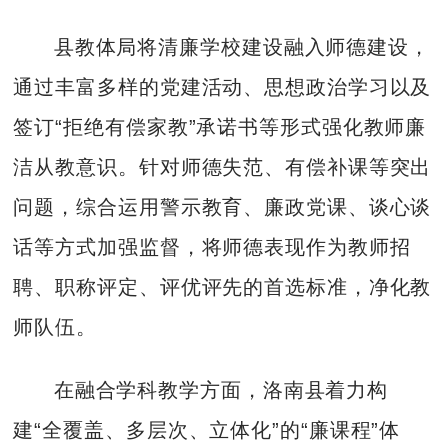
县教体局将清廉学校建设融入师德建设，
通过丰富多样的党建活动、思想政治学习以及
签订“拒绝有偿家教”承诺书等形式强化教师廉
洁从教意识。针对师德失范、有偿补课等突出
问题，综合运用警示教育、廉政党课、谈心谈
话等方式加强监督，将师德表现作为教师招
聘、职称评定、评优评先的首选标准，净化教
师队伍。
在融合学科教学方面，洛南县着力构
建“全覆盖、多层次、立体化”的“廉课程”体