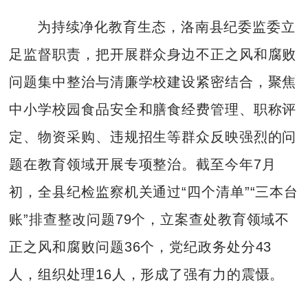
为持续净化教育生态，洛南县纪委监委立
足监督职责，把开展群众身边不正之风和腐败
问题集中整治与清廉学校建设紧密结合，聚焦
中小学校园食品安全和膳食经费管理、职称评
定、物资采购、违规招生等群众反映强烈的问
题在教育领域开展专项整治。截至今年7月
初，全县纪检监察机关通过“四个清单”“三本台
账”排查整改问题79个，立案查处教育领域不
正之风和腐败问题36个，党纪政务处分43
人，组织处理16人，形成了强有力的震慑。