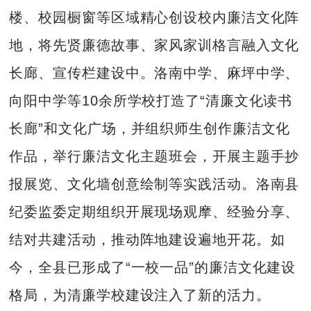
楼、校园橱窗等区域精心创设校内廉洁文化阵
地，将先贤廉德故事、家风家训格言融入文化
长廊、宣传栏建设中。洛南中学、麻坪中学、
向阳中学等10余所学校打造了“清廉文化读书
长廊”和文化广场，并组织师生创作廉洁文化
作品，举行廉洁文化主题班会，开展主题手抄
报展览、文化墙创意绘制等实践活动。洛南县
纪委监委定期组织开展现场观摩、经验分享、
结对共建活动，推动阵地建设遍地开花。如
今，全县已形成了“一校一品”的廉洁文化建设
格局，为清廉学校建设注入了新的活力。