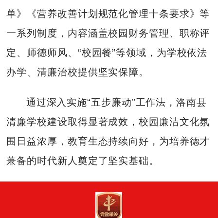
单》《营养改善计划规范化管理十条要求》等
一系列制度，内容涵盖校园财务管理、职称评
定、师德师风、“校园餐”等领域，为学校依法
办学、清廉治校提供坚实保障。
通过深入实施“五步廉动”工作法，洛南县
清廉学校建设取得显著成效，校园廉洁文化氛
围日益浓厚，教育生态持续向好，为培养德才
兼备的时代新人奠定了坚实基础。