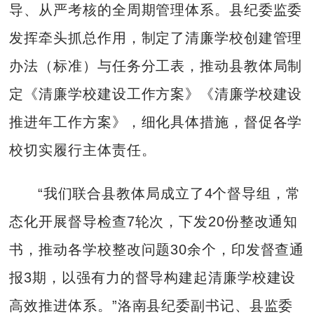
导、从严考核的全周期管理体系。县纪委监委
发挥牵头抓总作用，制定了清廉学校创建管理
办法（标准）与任务分工表，推动县教体局制
定《清廉学校建设工作方案》《清廉学校建设
推进年工作方案》，细化具体措施，督促各学
校切实履行主体责任。
“我们联合县教体局成立了4个督导组，常
态化开展督导检查7轮次，下发20份整改通知
书，推动各学校整改问题30余个，印发督查通
报3期，以强有力的督导构建起清廉学校建设
高效推进体系。”洛南县纪委副书记、县监委