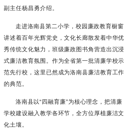
副主任杨昌勇介绍。
走进洛南县第二小学，校园廉政教育橱窗
讲述着百年光辉党史，文化长廊散发着中华优
秀传统文化魅力，班级廉政图书角营造出沉浸
式廉洁教育氛围。作为全省第一批清廉学校示
范先行校，这里已然成为洛南县廉洁教育工作
的典范。
洛南县以“四融育廉”为核心理念，把清廉
学校建设融入教学各环节，全方位厚植廉洁文
化土壤。