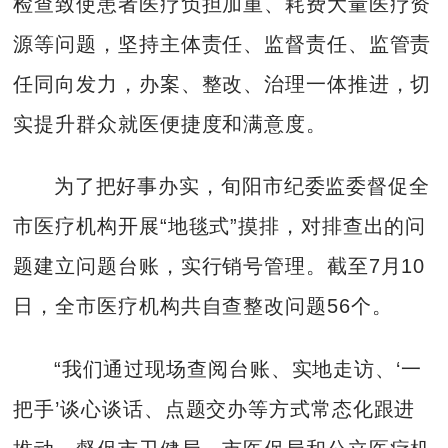
检查致使患者医疗负担加重、耗费大量医疗资
源等问题，坚持主体责任、监督责任、监管责
任同向发力，办案、整改、治理一体推进，切
实提升群众就医便捷度和满意度。
为了把好事办实，旬阳市纪委监委督促全
市医疗机构开展“地毯式”摸排，对排查出的问
题建立问题台账，实行销号管理。截至7月10
日，全市医疗机构共自查整改问题56个。
“我们通过现场查阅台账、实地走访、‘一
把手’谈心谈话、点题交办等方式常态化跟进