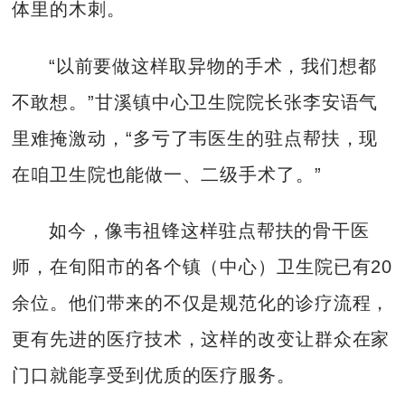
体里的木刺。
“以前要做这样取异物的手术，我们想都
不敢想。”甘溪镇中心卫生院院长张李安语气
里难掩激动，“多亏了韦医生的驻点帮扶，现
在咱卫生院也能做一、二级手术了。”
如今，像韦祖锋这样驻点帮扶的骨干医
师，在旬阳市的各个镇（中心）卫生院已有20
余位。他们带来的不仅是规范化的诊疗流程，
更有先进的医疗技术，这样的改变让群众在家
门口就能享受到优质的医疗服务。