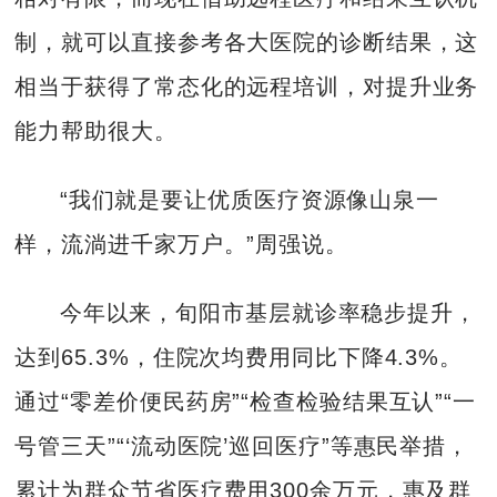
制，就可以直接参考各大医院的诊断结果，这
相当于获得了常态化的远程培训，对提升业务
能力帮助很大。
“我们就是要让优质医疗资源像山泉一
样，流淌进千家万户。”周强说。
今年以来，旬阳市基层就诊率稳步提升，
达到65.3%，住院次均费用同比下降4.3%。
通过“零差价便民药房”“检查检验结果互认”“一
号管三天”“‘流动医院’巡回医疗”等惠民举措，
累计为群众节省医疗费用300余万元，惠及群