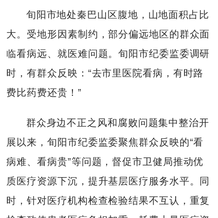
旬阳市地处秦巴山区腹地，山地面积占比
大。受地形因素制约，部分偏远地区的群众面
临看病远、就医难问题。旬阳市纪委监委调研
时，有群众反映：“去市里医院看病，有时路
费比药费还贵！”
群众身边不正之风和腐败问题集中整治开
展以来，旬阳市纪委监委聚焦群众反映的“看
病难、看病贵”等问题，督促市卫健局推动优
质医疗资源下沉，提升基层医疗服务水平。同
时，针对医疗机构检查检验结果不互认，重复