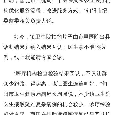
推动，督促市卫健局、市医保局和公立医疗机
构优化服务流程，改进服务方式。”旬阳市纪
委监委相关负责人说。
如今，镇卫生院拍的片子由市里医院出具
诊断结果并纳入结果互认；医生拿不准的病
例，线上就能请专家会诊。
“医疗机构检查检验结果互认，不仅让群
众少跑路、得实惠，也让医生连连叫好。”旬
阳市卫生健康局副局长周强说，不少镇卫生院
医生接触疑难复杂病例的机会较少、诊疗经验
相对有限，而现在借助远程医疗和结果互认机