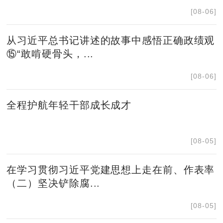
[08-06]
从习近平总书记讲述的故事中感悟正确政绩观
⑮“敢啃硬骨头，...
[08-06]
全程护航年轻干部成长成才
[08-05]
在学习贯彻习近平党建思想上走在前、作表率
（二）坚决铲除腐...
[08-05]