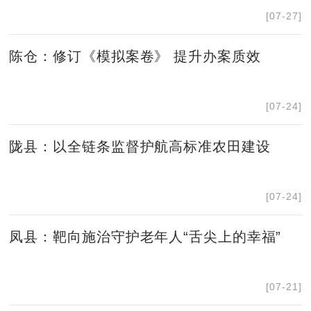
[07-27]
陈仓：修订《模拟案卷》 提升办案质效
[07-24]
陇县：以全链条监督护航高标准农田建设
[07-24]
凤县：靶向施治守护老年人“舌尖上的幸福”
[07-21]