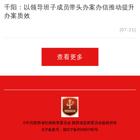
千阳：以领导班子成员带头办案办信推动提升
办案质效
[07-21]
查看更多
©中共陕西省纪律检查委员会 陕西省监察委员会版权所有
ICP备案号：
陕ICP备05006790号