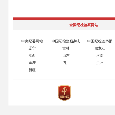
全国纪检监察网站
中央纪委网站
中国纪检监察杂志
中国纪检监察报
辽宁
吉林
黑龙江
江西
山东
河南
重庆
四川
贵州
新疆