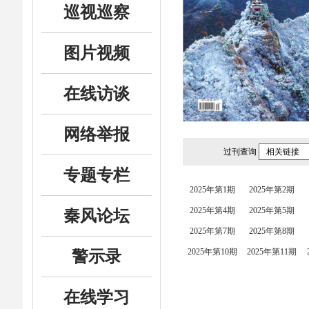
巡视巡察
图片视频
在线访谈
网络举报
过刊查询
相关链接
专题专栏
2025年第1期
2025年第2期
2025年第4期
2025年第5期
秦风论坛
2025年第7期
2025年第8期
2025年第10期
2025年第11期
警示录
在线学习