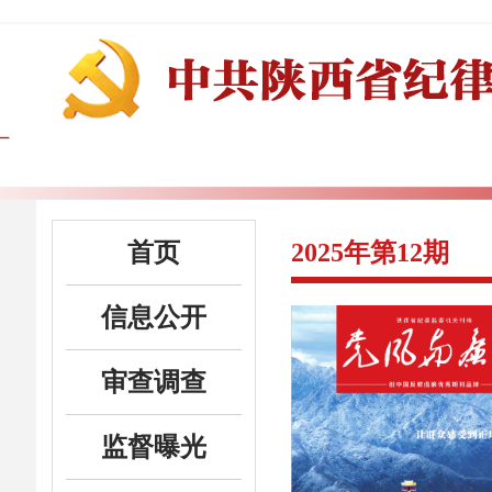
首页
2025年第12期
信息公开
审查调查
监督曝光