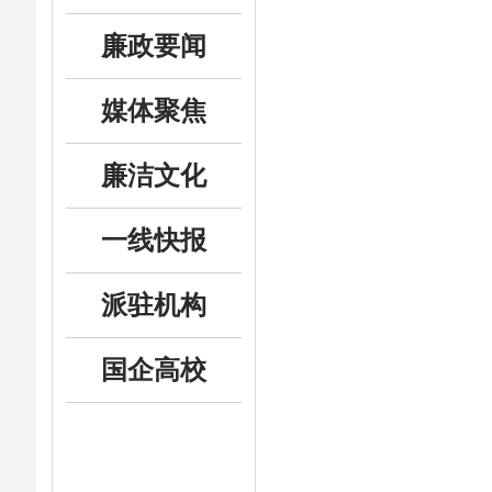
廉政要闻
媒体聚焦
廉洁文化
一线快报
派驻机构
国企高校