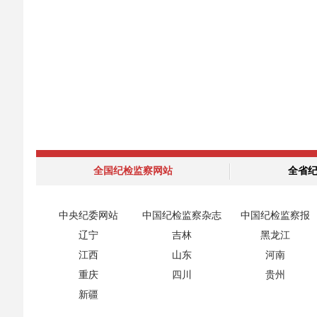
全国纪检监察网站
全省
中央纪委网站
中国纪检监察杂志
中国纪检监察报
辽宁
吉林
黑龙江
江西
山东
河南
重庆
四川
贵州
新疆