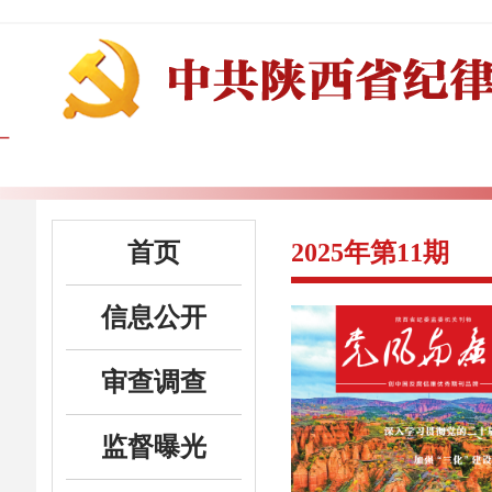
首页
2025年第11期
信息公开
审查调查
监督曝光