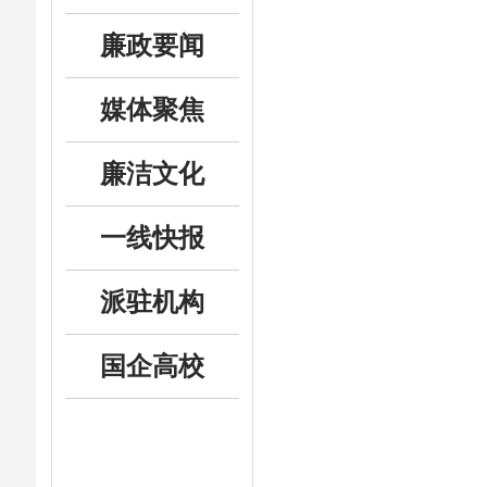
廉政要闻
媒体聚焦
廉洁文化
一线快报
派驻机构
国企高校