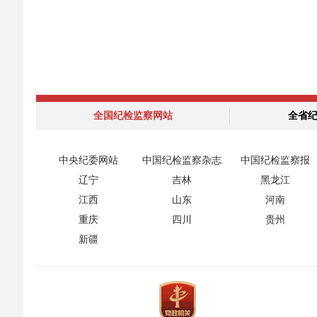
全国纪检监察网站
全省
中央纪委网站
中国纪检监察杂志
中国纪检监察报
辽宁
吉林
黑龙江
江西
山东
河南
重庆
四川
贵州
新疆