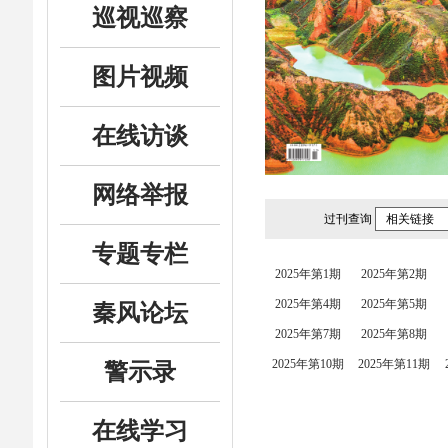
巡视巡察
图片视频
在线访谈
网络举报
过刊查询
相关链接
专题专栏
2025年第1期
2025年第2期
2025年第4期
2025年第5期
秦风论坛
2025年第7期
2025年第8期
2025年第10期
2025年第11期
警示录
在线学习