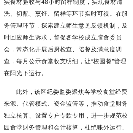
实食材验收与48小时留样制度，实现食材清
洗、切配、烹饪、留样等环节实时可视。在服
务管理环节，探索建立师生意见反馈机制，及
时回应师生诉求，督促各学校成立膳食委员
会，常态化开展后厨检查、陪餐及满意度调
查，每月公示食堂收支明细，让“校园餐”管理
在阳光下运行。
此外，该区纪委监委聚焦各学校食堂经费
来源、代管模式、资金监管等，推动食堂财务
独立核算、设置专户专款专用，进一步规范校
园食堂财务管理和会计核算，杜绝账外运行、