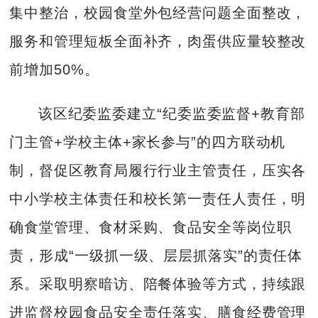
集中整治，校园食堂外包经营问题全面整改，
服务和管理短板全面补齐，肉蛋供应量较整改
前增加50%。
该区纪委监委建立“纪委监委监督+教育部
门主管+学校主体+家长参与”的四方联动机
制，督促区教育局履行行业主管责任，压实各
中小学校主体责任和校长第一责任人责任，明
确食堂管理、食材采购、食品安全等岗位职
责，形成“一级抓一级、层层抓落实”的责任体
系。采取明察暗访、陪餐体验等方式，持续跟
进监督校园食品安全责任落实、膳食经费管理