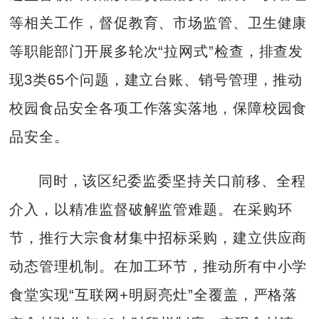
等相关工作，督促教育、市场监管、卫生健康
等职能部门开展多轮次“拉网式”检查，排查发
现3类65个问题，建立台账、销号管理，推动
校园食品安全各项工作落实落地，保障校园食
品安全。
同时，该区纪委监委坚持关口前移、全程
介入，以精准监督破解监管难题。在采购环
节，推行大宗食材集中招标采购，建立供应商
动态管理机制。在加工环节，推动所有中小学
食堂实现“互联网+明厨亮灶”全覆盖，严格落