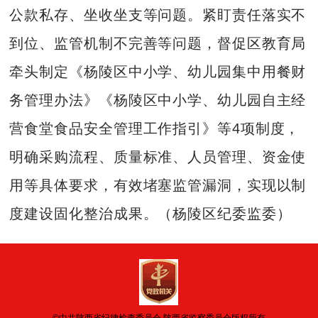
公款私存、坐收坐支等问题。紧盯责任落实不
到位、监管机制不完善等问题，督促区教育局
牵头制定《杨陵区中小学、幼儿园集中用餐财
务管理办法》《杨陵区中小学、幼儿园自主经
营食堂食品安全管理工作指引》等4项制度，
明确采购流程、质量标准、人员管理、资金使
用等具体要求，有效堵塞监管漏洞，实现以制
度建设固化整治成果。（杨陵区纪委监委）