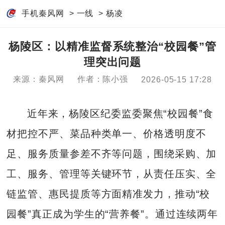
手机秦风网
>
一线
>
杨凌
杨陵区：以精准监督系统整治“校园餐”管
理突出问题
来源：秦风网
作者：陈小强
2026-05-15 17:28
近年来，杨陵区纪委监委聚焦“校园餐”食
材把控不严、菜品种类单一、价格透明度不
足、服务质量参差不齐等问题，围绕采购、加
工、服务、管理等关键环节，从责任压实、全
链监管、惠民提质等方面精准发力，推动“校
园餐”真正成为学生的“营养餐”。通过连续两年