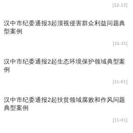
[12-12]
汉中市纪委通报3起漠视侵害群众利益问题典
型案例
[11-11]
汉中市纪委通报2起生态环境保护领域典型案
例
[11-01]
汉中市纪委通报2起扶贫领域腐败和作风问题
典型案例
[11-01]