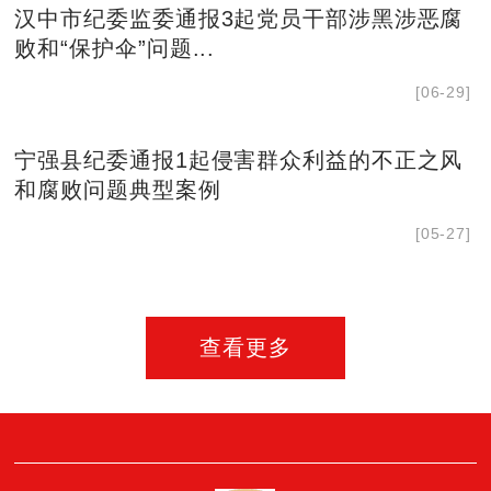
汉中市纪委监委通报3起党员干部涉黑涉恶腐
败和“保护伞”问题...
[06-29]
宁强县纪委通报1起侵害群众利益的不正之风
和腐败问题典型案例
[05-27]
查看更多