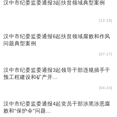
汉中市纪委监委通报3起扶贫领域典型案例
[12-18]
汉中市纪委监委通报6起扶贫领域腐败和作风
问题典型案例
[07-17]
汉中市纪委监委通报3起领导干部违规插手干
预工程建设和矿产开...
[04-24]
汉中市纪委监委通报4起党员干部涉黑涉恶腐
败和“保护伞”问题...