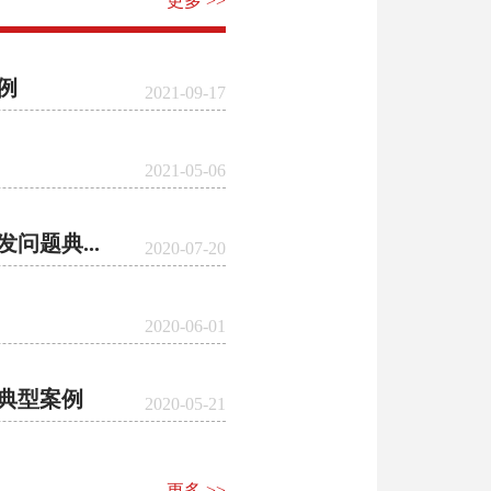
更多 >>
例
2021-09-17
2021-05-06
题典...
2020-07-20
2020-06-01
典型案例
2020-05-21
更多 >>