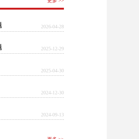
更多 >>
题
2026-04-28
题
2025-12-29
2025-04-30
2024-12-30
2024-09-13