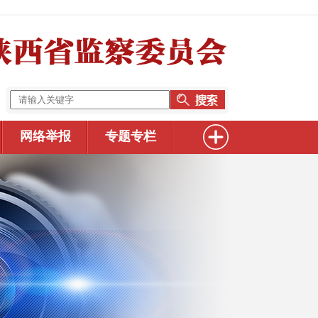
网络举报
专题专栏