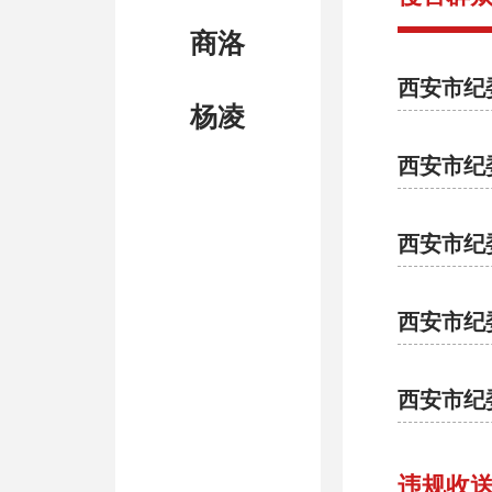
商洛
西安市纪
杨凌
西安市纪
西安市纪
西安市纪
西安市纪
违规收