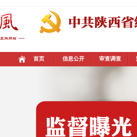
首页
信息公开
审查调查