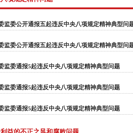
委监委公开通报五起违反中央八项规定精神典型问
委监委公开通报五起违反中央八项规定精神典型问
委监委通报5起违反中央八项规定精神典型问题
委监委通报5起违反中央八项规定精神典型问题
委监委通报5起违反中央八项规定精神典型问题
众利益的不正之风和腐败问题