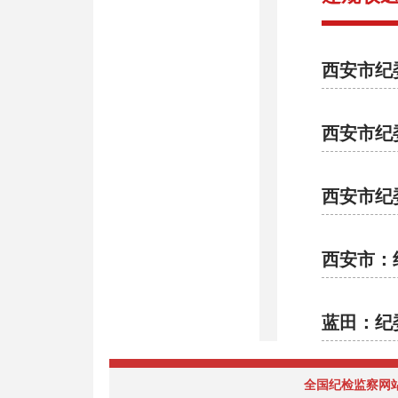
西安市纪
西安市纪
西安市纪
西安市：
蓝田：纪
全国纪检监察网