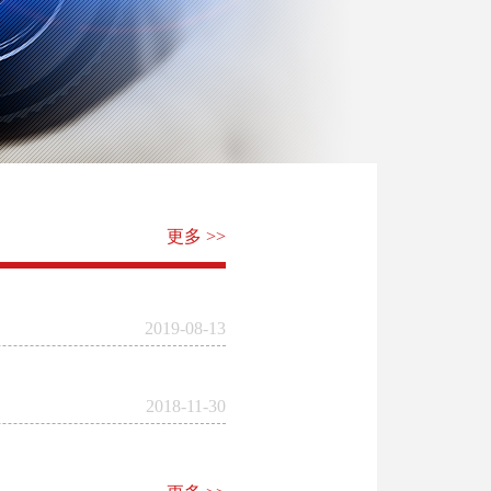
更多 >>
2019-08-13
2018-11-30