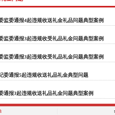
委监委通报4起违规收送礼金礼品问题典型案例
委监委通报3起违规收受礼品礼金问题典型案例
委监委通报3起违规收受礼品礼金问题典型案例
纪委通报5起违规收送礼品礼金典型问题
委通报3起违规收送礼品礼金问题典型案例
站