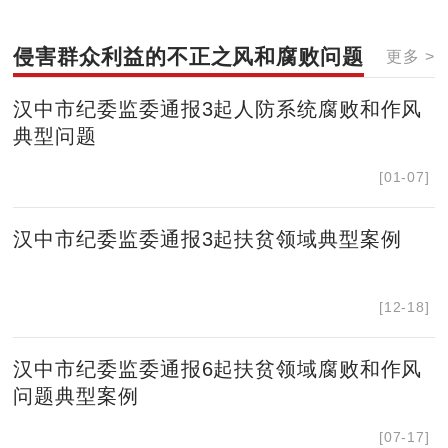
侵害群众利益的不正之风和腐败问题
更多 >
汉中市纪委监委通报3起人防系统腐败和作风
典型问题
[01-07]
汉中市纪委监委通报3起扶贫领域典型案例
[12-18]
汉中市纪委监委通报6起扶贫领域腐败和作风
问题典型案例
[07-17]