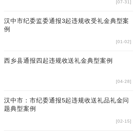
[07-31]
汉中市纪委监委通报3起违规收受礼金典型案
例
[01-02]
西乡县通报四起违规收送礼金典型案例
[04-28]
汉中市：市纪委通报5起违规收送礼品礼金问
题典型案例
[02-15]