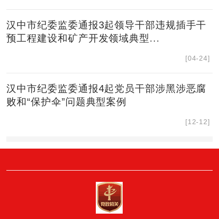
汉中市纪委监委通报3起领导干部违规插手干
预工程建设和矿产开发领域典型...
[04-24]
汉中市纪委监委通报4起党员干部涉黑涉恶腐
败和“保护伞”问题典型案例
[12-12]