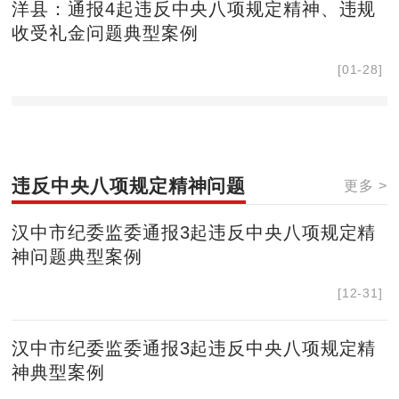
洋县：通报4起违反中央八项规定精神、违规
收受礼金问题典型案例
[01-28]
违反中央八项规定精神问题
更多 >
汉中市纪委监委通报3起违反中央八项规定精
神问题典型案例
[12-31]
汉中市纪委监委通报3起违反中央八项规定精
神典型案例