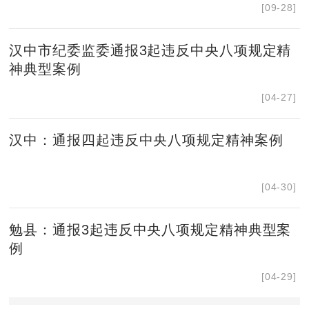
[09-28]
汉中市纪委监委通报3起违反中央八项规定精
神典型案例
[04-27]
汉中：通报四起违反中央八项规定精神案例
[04-30]
勉县：通报3起违反中央八项规定精神典型案
例
[04-29]