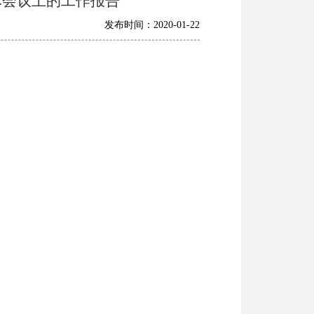
体会议上的工作报告
发布时间：2020-01-22