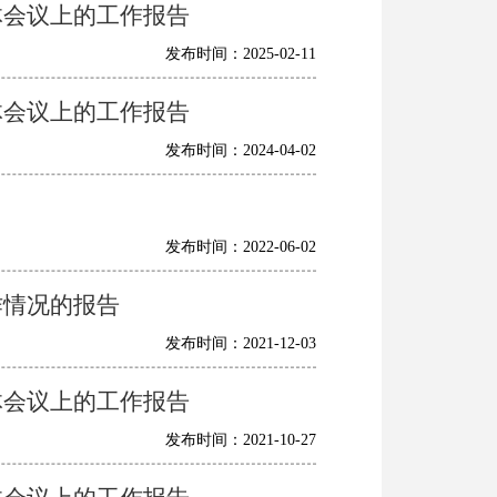
体会议上的工作报告
发布时间：2025-02-11
体会议上的工作报告
发布时间：2024-04-02
发布时间：2022-06-02
作情况的报告
发布时间：2021-12-03
体会议上的工作报告
发布时间：2021-10-27