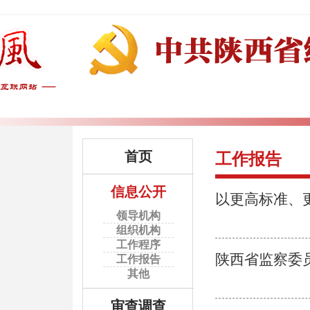
首页
工作报告
信息公开
以更高标准、
领导机构
组织机构
工作程序
陕西省监察委
工作报告
其他
审查调查