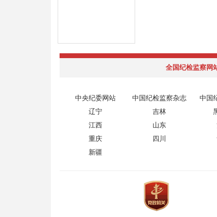
全国纪检监察网
中央纪委网站
中国纪检监察杂志
中国
辽宁
吉林
江西
山东
重庆
四川
新疆