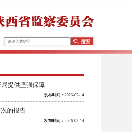
开局提供坚强保障
发布时间：2026-02-14
情况的报告
发布时间：2026-02-14