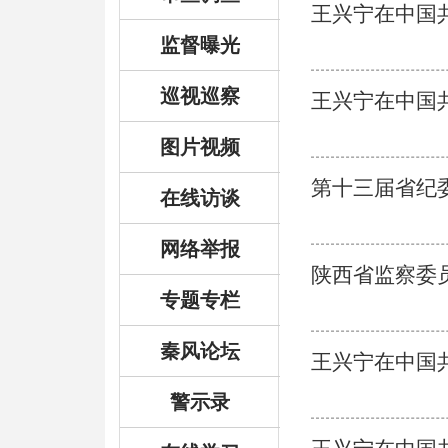
王兴宁在中国
监督曝光
巡视巡察
王兴宁在中国
图片视频
第十三届省纪
在线访谈
网络举报
陕西省监察委
专题专栏
秦风论坛
王兴宁在中国
警示录