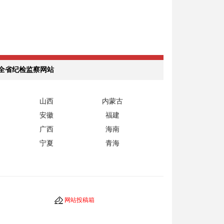
全省纪检监察网站
山西
内蒙古
安徽
福建
广西
海南
宁夏
青海
网站投稿箱