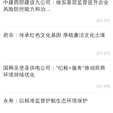
中建西部建设九公司：做实基层监督提升企业
风险防控能力和治...
[12-27]
府谷：传承红色文化基因 厚植廉洁文化土壤
[12-27]
国网吴堡县供电公司：“纪检+服务”推动营商
环境持续优化
[12-24]
永寿：以精准监督护航生态环境保护