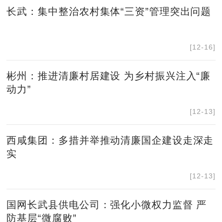
长武：集中整治农村集体“三资”管理突出问题
[12-16]
彬州：推进清廉村居建设 为乡村振兴注入“廉
动力”
[12-13]
西咸集团：多措并举推动清廉国企建设走深走
实
[12-13]
国网长武县供电公司：强化小微权力监督 严
防基层“微腐败”