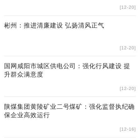
[12-20]
彬州：推进清廉建设 弘扬清风正气
[12-20]
国网咸阳市城区供电公司：强化行风建设 提
升群众满意度
[12-20]
陕煤集团黄陵矿业二号煤矿：强化监督执纪确
保企业高效运行
[12-16]