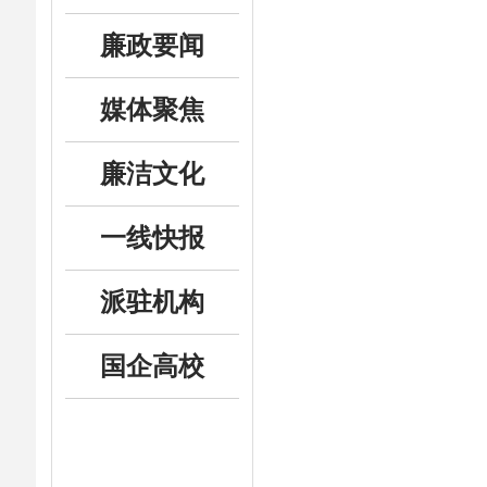
廉政要闻
媒体聚焦
廉洁文化
一线快报
派驻机构
国企高校