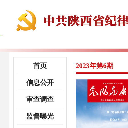
首页
2023年第6期
信息公开
审查调查
监督曝光