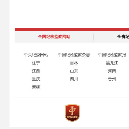
全国纪检监察网站
全省
中央纪委网站
中国纪检监察杂志
中国纪检监察报
辽宁
吉林
黑龙江
江西
山东
河南
重庆
四川
贵州
新疆