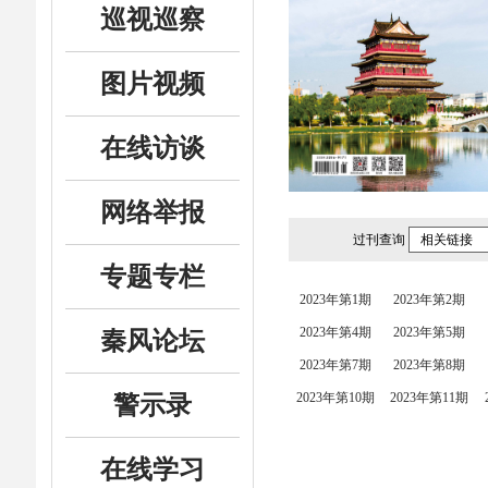
巡视巡察
图片视频
在线访谈
网络举报
过刊查询
相关链接
专题专栏
2023年第1期
2023年第2期
2023年第4期
2023年第5期
秦风论坛
2023年第7期
2023年第8期
2023年第10期
2023年第11期
警示录
在线学习