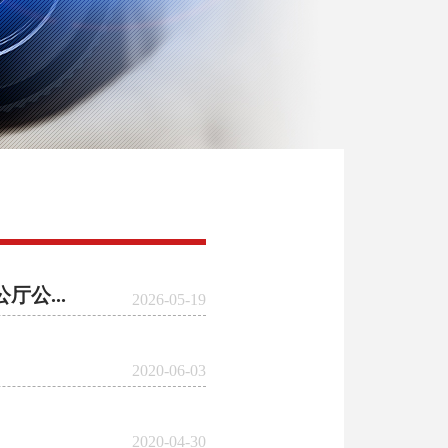
公...
2026-05-19
2020-06-03
2020-04-30