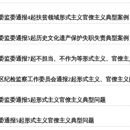
委监委通报4起扶贫领域形式主义官僚主义典型案例
委监委通报5起历史文化遗产保护失职失责典型案例
委监委通报7起不担当、不作为等形式主义、官僚主
区纪检监察工作委员会通报2起形式主义、官僚主义问题
委监委通报5起形式主义官僚主义典型问题
委通报5起形式主义官僚主义典型问题