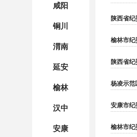
咸阳
陕西省纪
铜川
榆林市纪
渭南
陕西省纪
延安
杨凌示范
榆林
安康市纪
汉中
榆林市纪
安康