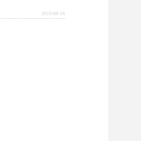
2019-08-16