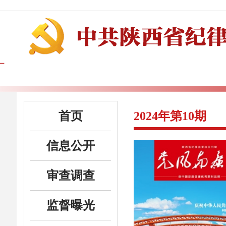
首页
2024年第10期
信息公开
审查调查
监督曝光