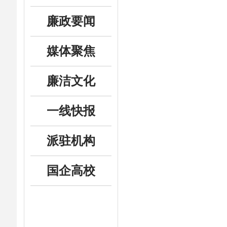
廉政要闻
媒体聚焦
廉洁文化
一线快报
派驻机构
国企高校