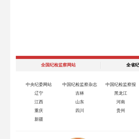
全国纪检监察网站
全省
中央纪委网站
中国纪检监察杂志
中国纪检监察报
辽宁
吉林
黑龙江
江西
山东
河南
重庆
四川
贵州
新疆