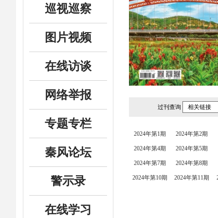
巡视巡察
图片视频
在线访谈
网络举报
过刊查询
相关链接
专题专栏
2024年第1期
2024年第2期
2024年第4期
2024年第5期
秦风论坛
2024年第7期
2024年第8期
2024年第10期
2024年第11期
警示录
在线学习