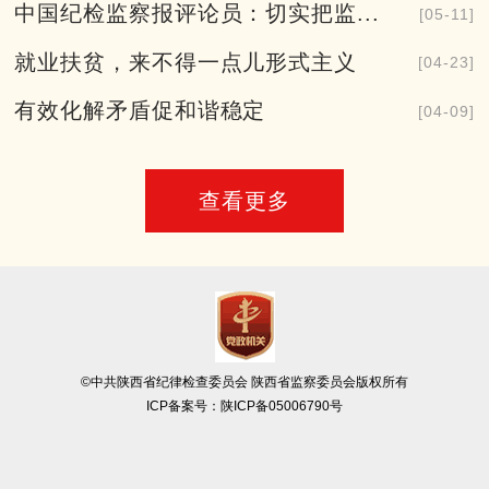
中国纪检监察报评论员：切实把监...
[05-11]
就业扶贫，来不得一点儿形式主义
[04-23]
有效化解矛盾促和谐稳定
[04-09]
查看更多
©中共陕西省纪律检查委员会 陕西省监察委员会版权所有
ICP备案号：
陕ICP备05006790号