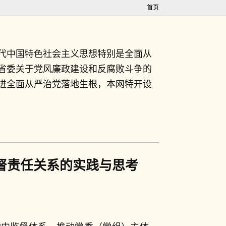
首页
代中国特色社会主义思想特别是全面从
省委关于党风廉政建设和反腐败斗争的
进全面从严治党落地生根，本网特开设
督责任关系的实践与思考