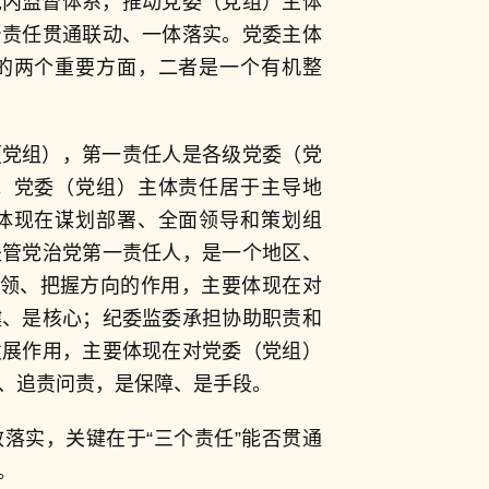
党内监督体系，推动党委（党组）主体
督责任贯通联动、一体落实。党委主体
的两个重要方面，二者是一个有机整
（党组），第一责任人是各级党委（党
。党委（党组）主体责任居于主导地
体现在谋划部署、全面领导和策划组
是管党治党第一责任人，是一个地区、
引领、把握方向的作用，主要体现在对
键、是核心；纪委监委承担协助职责和
发展作用，主要体现在对党委（党组）
、追责问责，是保障、是手段。
落实，关键在于“三个责任”能否贯通
。