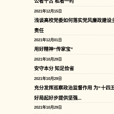
公者千古 私者一时
2021年12月15日
浅谈高校党委如何落实党风廉政建设
责任
2021年12月01日
用好精神“传家宝”
2021年10月29日
安守本分 知足俭省
2021年10月29日
充分发挥巡察政治监督作用 为“十四五
好局起好步提供坚强...
2021年10月29日