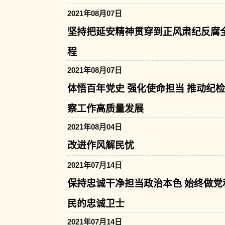
2021年08月07日
坚持把延安精神贯穿到正风肃纪反腐
程
2021年08月07日
体悟百年党史 强化使命担当 推动纪
察工作高质量发展
2021年08月04日
改进作风解民忧
2021年07月14日
保持忠诚干净担当政治本色 始终做党
民的忠诚卫士
2021年07月14日