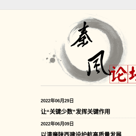
2022年06月29日
让“关键少数”发挥关键作用
2022年06月09日
以清廉陕西建设护航高质量发展