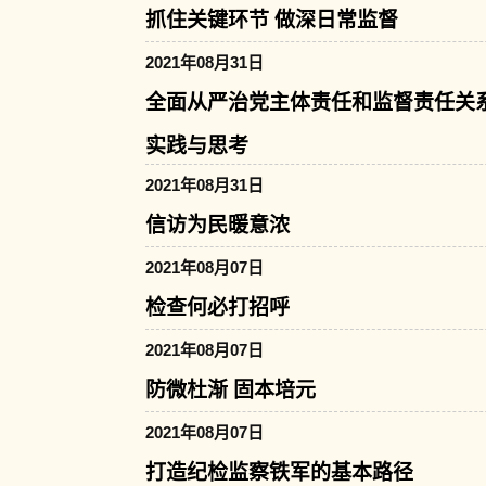
抓住关键环节 做深日常监督
2021年08月31日
全面从严治党主体责任和监督责任关
实践与思考
2021年08月31日
信访为民暖意浓
2021年08月07日
检查何必打招呼
2021年08月07日
防微杜渐 固本培元
2021年08月07日
打造纪检监察铁军的基本路径