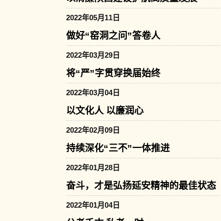
2022年05月11日
做好“窑洞之问”答卷人
2022年03月29日
将“严”字贯穿换届始终
2022年03月04日
以文化人 以廉润心
2022年02月09日
持续深化“三不”一体推进
2022年01月28日
奋斗，才是弘扬延安精神的最佳状态
2022年01月04日