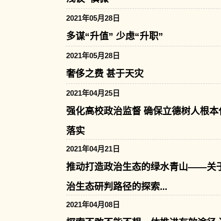
2021年05月28日
多谋“升值” 少虑“升职”
2021年05月28日
奢侈之费 甚于天灾
2021年04月25日
强化高校政治监督 确保立德树人根本
落实
2021年04月21日
推动打造政治生态的绿水青山——关
治生态研判路径的探索...
2021年04月08日