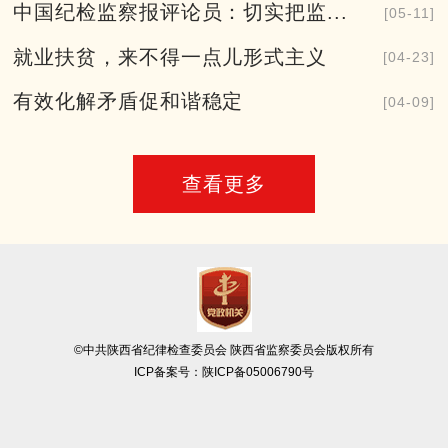
中国纪检监察报评论员：切实把监...
[05-11]
就业扶贫，来不得一点儿形式主义
[04-23]
有效化解矛盾促和谐稳定
[04-09]
查看更多
©中共陕西省纪律检查委员会 陕西省监察委员会版权所有
ICP备案号：
陕ICP备05006790号