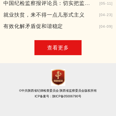
中国纪检监察报评论员：切实把监...
[05-11]
就业扶贫，来不得一点儿形式主义
[04-23]
有效化解矛盾促和谐稳定
[04-09]
查看更多
©中共陕西省纪律检查委员会 陕西省监察委员会版权所有
ICP备案号：
陕ICP备05006790号