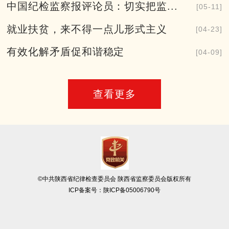
中国纪检监察报评论员：切实把监...
[05-11]
就业扶贫，来不得一点儿形式主义
[04-23]
有效化解矛盾促和谐稳定
[04-09]
查看更多
©中共陕西省纪律检查委员会 陕西省监察委员会版权所有
ICP备案号：
陕ICP备05006790号