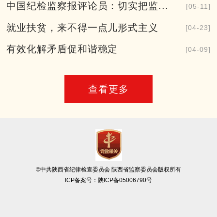
中国纪检监察报评论员：切实把监...
[05-11]
就业扶贫，来不得一点儿形式主义
[04-23]
有效化解矛盾促和谐稳定
[04-09]
查看更多
©中共陕西省纪律检查委员会 陕西省监察委员会版权所有
ICP备案号：
陕ICP备05006790号